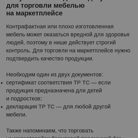
для торговли мебелью
на маркетплейсе
Контрафактная или плохо изготовленная
мебель может оказаться вредной для здоровья
людей, поэтому в нише действует строгий
контроль. Для торговли на маркетплейсе нужно
подтвердить качество продукции.
Необходим один из двух документов:
сертификат соответствия ТР ТС — если
продукция предназначена для детей
и подростков;
декларация ТР ТС — для любой другой
мебели.
Также напоминаем, что торговать