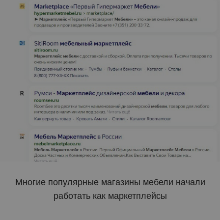
Многие популярные магазины мебели начали
работать как маркетплейсы