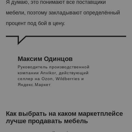
Я думаю, это понимают все поставщики
мебели, поэтому закладывают определённый
процент под бой в цену.
Максим Одинцов
Руководитель производственной
компании Anvikor, действующий
селлер на Ozon, Wildberries и
Яндекс.Маркет
Как выбрать на каком маркетплейсе
лучше продавать мебель