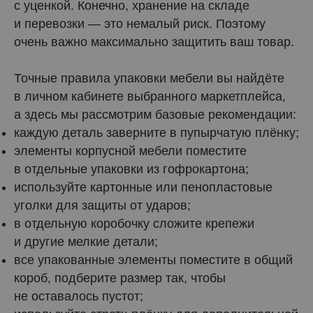
с уценкой. Конечно, хранение на складе
и перевозки — это немалый риск. Поэтому
очень важно максимально защитить ваш товар.
Точные правила упаковки мебели вы найдёте
в личном кабинете выбранного маркетплейса,
а здесь мы рассмотрим базовые рекомендации:
каждую деталь заверните в пупырчатую плёнку;
элементы корпусной мебели поместите
в отдельные упаковки из гофрокартона;
используйте картонные или пенопластовые
уголки для защиты от ударов;
в отдельную коробочку сложите крепежи
и другие мелкие детали;
все упакованные элементы поместите в общий
короб, подберите размер так, чтобы
не оставалось пустот;