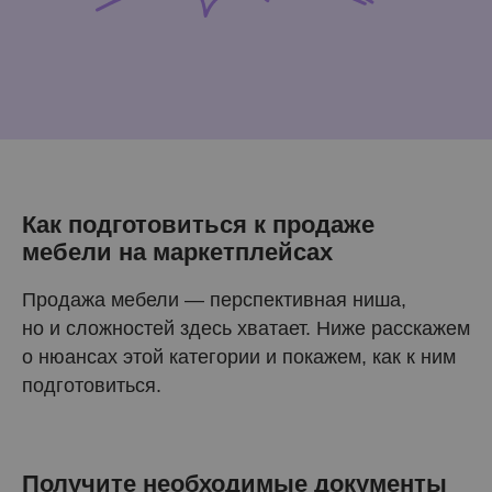
Как подготовиться к продаже
мебели на маркетплейсах
Продажа мебели — перспективная ниша,
но и сложностей здесь хватает. Ниже расскажем
о нюансах этой категории и покажем, как к ним
подготовиться.
Получите необходимые документы