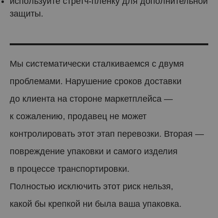
используйте стретч-плёнку для дополнительной
защиты.
Мы систематически сталкиваемся с двумя
проблемами. Нарушение сроков доставки
до клиента на стороне маркетплейса —
к сожалению, продавец не может
контролировать этот этап перевозки. Вторая —
повреждение упаковки и самого изделия
в процессе транспортировки.
Полностью исключить этот риск нельзя,
какой бы крепкой ни была ваша упаковка.