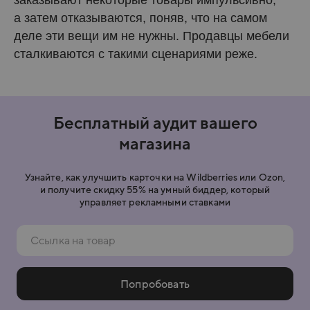
а затем отказываются, поняв, что на самом
деле эти вещи им не нужны. Продавцы мебели
сталкиваются с такими сценариями реже.