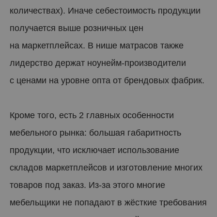
количествах). Иначе себестоимость продукции
получается выше розничных цен
на маркетплейсах. В нише матрасов также
лидерство держат ноунейм-производители
с ценами на уровне опта от брендовых фабрик.
Кроме того, есть 2 главных особенности
мебельного рынка: большая габаритность
продукции, что исключает использование
складов маркетплейсов и изготовление многих
товаров под заказ. Из-за этого многие
мебельщики не попадают в жёсткие требования