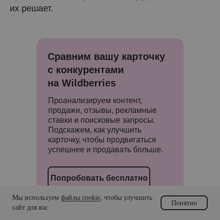
их решает.
Сравним вашу карточку
с конкурентами
на Wildberries
Проанализируем контент,
продажи, отзывы, рекламные
ставки и поисковые запросы.
Подскажем, как улучшить
карточку, чтобы продвигаться
успешнее и продавать больше.
Попробовать бесплатно
Мы используем
файлы cookie
, чтобы улучшить
Понятно
Подробнее
сайт для вас