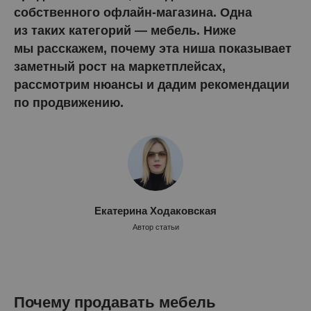
собственного офлайн-магазина. Одна
из таких категорий — мебель. Ниже
мы расскажем, почему эта ниша показывает
заметный рост на маркетплейсах,
рассмотрим нюансы и дадим рекомендации
по продвижению.
Екатерина Ходаковская
Автор статьи
Почему продавать мебель