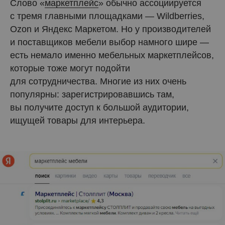
Слово «
маркетплейс
» обычно ассоциируется
с тремя главными площадками — Wildberries,
Ozon и Яндекс Маркетом. Но у производителей
и поставщиков мебели выбор намного шире —
есть немало именно мебельных маркетплейсов,
которые тоже могут подойти
для сотрудничества. Многие из них очень
популярны: зарегистрировавшись там,
вы получите доступ к большой аудитории,
ищущей товары для интерьера.