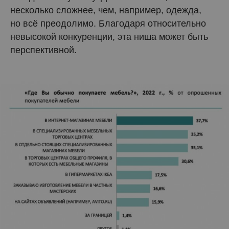
несколько сложнее, чем, например, одежда,
но всё преодолимо. Благодаря относительно
невысокой конкуренции, эта ниша может быть
перспективной.