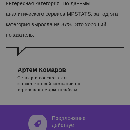
интересная категория. По данным
аналитического сервиса MPSTATS, за год эта
категория выросла на 87%. Это хороший
показатель.
Артем Комаров
Селлер и сооснователь
консалтинговой компании по
торговле на маркетплейсах
Предложение
действует