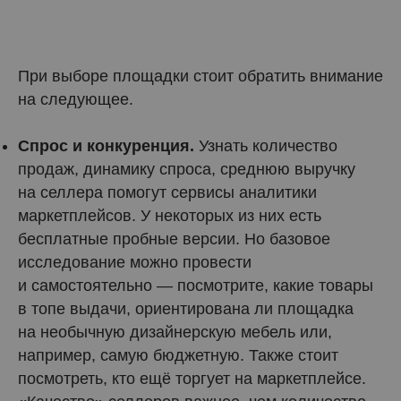
При выборе площадки стоит обратить внимание
на следующее.
Спрос и конкуренция.
Узнать количество
продаж, динамику спроса, среднюю выручку
на селлера помогут сервисы аналитики
маркетплейсов. У некоторых из них есть
бесплатные пробные версии. Но базовое
исследование можно провести
и самостоятельно — посмотрите, какие товары
в топе выдачи, ориентирована ли площадка
на необычную дизайнерскую мебель или,
например, самую бюджетную. Также стоит
посмотреть, кто ещё торгует на маркетплейсе.