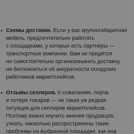
Схемы доставки.
Если у вас крупногабаритная
мебель, предпочтительно работать
с площадками, у которых есть партнёры —
транспортные компании. Вам не придётся
ни самостоятельно организовывать доставку,
ни беспокоиться об аккуратности складских
работников маркетплейсов.
Отзывы селлеров.
К сожалению, порча
и потеря товаров — не такая уж редкая
ситуация для селлеров маркетплейсов.
Поэтому важно изучить мнения продавцов,
узнать, насколько распространены такие
проблемы на выбранной площадке, как она