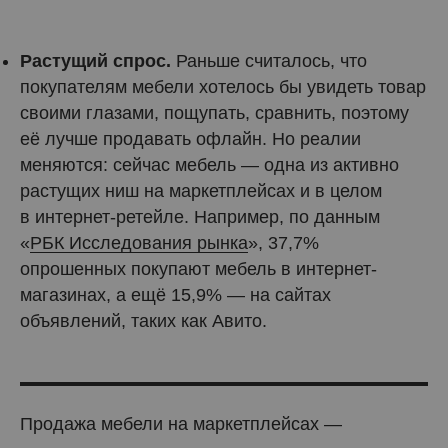
Растущий спрос.
Раньше считалось, что
покупателям мебели хотелось бы увидеть товар
своими глазами, пощупать, сравнить, поэтому
её лучше продавать офлайн. Но реалии
меняются: сейчас мебель — одна из активно
растущих ниш на маркетплейсах и в целом
в интернет-ретейле. Например, по данным
«
РБК Исследования рынка
», 37,7%
опрошенных покупают мебель в интернет-
магазинах, а ещё 15,9% — на сайтах
объявлений, таких как Авито.
Продажа мебели на маркетплейсах —