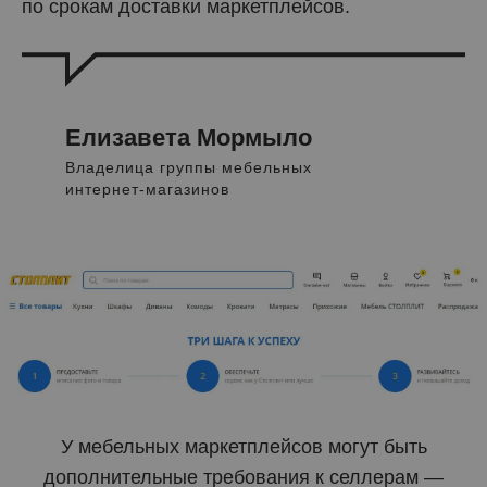
по срокам доставки маркетплейсов.
Елизавета Мормыло
Владелица группы мебельных
интернет-магазинов
У мебельных маркетплейсов могут быть
дополнительные требования к селлерам —