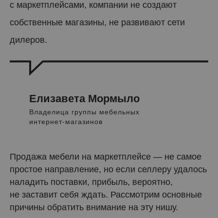
с маркетплейсами, компании не создают
собственные магазины, не развивают сети
дилеров.
Елизавета Мормыло
Владелица группы мебельных
интернет-магазинов
Продажа мебели на маркетплейсе — не самое
простое направление, но если селлеру удалось
наладить поставки, прибыль, вероятно,
не заставит себя ждать. Рассмотрим основные
причины обратить внимание на эту нишу.