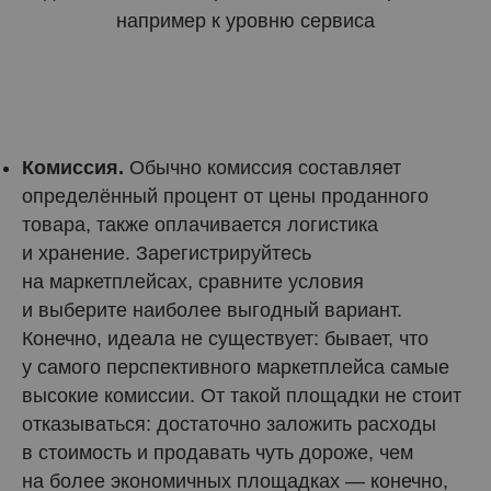
например к уровню сервиса
Комиссия.
Обычно комиссия составляет
определённый процент от цены проданного
товара, также оплачивается логистика
и хранение. Зарегистрируйтесь
на маркетплейсах, сравните условия
и выберите наиболее выгодный вариант.
Конечно, идеала не существует: бывает, что
у самого перспективного маркетплейса самые
высокие комиссии. От такой площадки не стоит
отказываться: достаточно заложить расходы
в стоимость и продавать чуть дороже, чем
на более экономичных площадках — конечно,