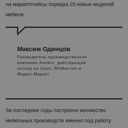
на маркетплейсы порядка 20 новых моделей
мебели.
Максим Одинцов
Руководитель производственной
компании Anvikor, действующий
селлер на Ozon, Wildberries и
Яндекс.Маркет
За последние годы построено множество
мебельных производств именно под работу