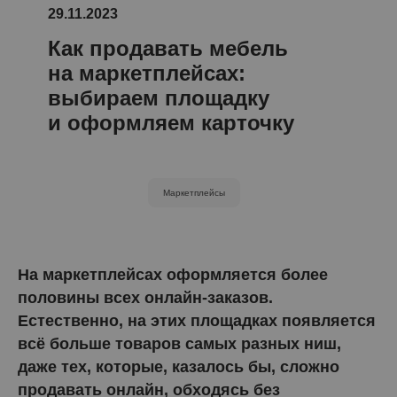
29.11.2023
Как продавать мебель
на маркетплейсах:
выбираем площадку
и оформляем карточку
Маркетплейсы
На маркетплейсах оформляется более
половины всех онлайн-заказов.
Естественно, на этих площадках появляется
всё больше товаров самых разных ниш,
даже тех, которые, казалось бы, сложно
продавать онлайн, обходясь без