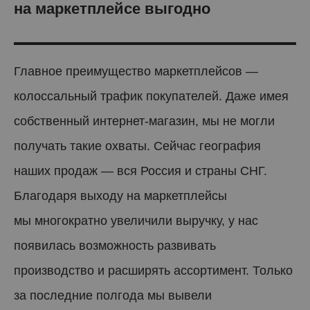
на маркетплейсе выгодно
Главное преимущество маркетплейсов —
колоссальный трафик покупателей. Даже имея
собственный интернет-магазин, мы не могли
получать такие охваты. Сейчас география
наших продаж — вся Россия и страны СНГ.
Благодаря выходу на маркетплейсы
мы многократно увеличили выручку, у нас
появилась возможность развивать
производство и расширять ассортимент. Только
за последние полгода мы вывели