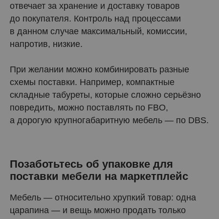
отвечает за хранение и доставку товаров
до покупателя. Контроль над процессами
в данном случае максимальный, комиссии,
напротив, низкие.
При желании можно комбинировать разные
схемы поставки. Например, компактные
складные табуреты, которые сложно серьёзно
повредить, можно поставлять по FBO,
а дорогую крупногабаритную мебель — по DBS.
Позаботьтесь об упаковке для
поставки мебели на маркетплейс
Мебель — относительно хрупкий товар: одна
царапина — и вещь можно продать только