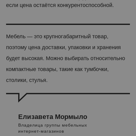
если цена остаётся конкурентоспособной.
Мебель — это крупногабаритный товар,
поэтому цена доставки, упаковки и хранения
будет высокая. Можно выбирать относительно
компактные товары, такие как тумбочки,
столики, стулья.
Елизавета Мормыло
Владелица группы мебельных
интернет-магазинов