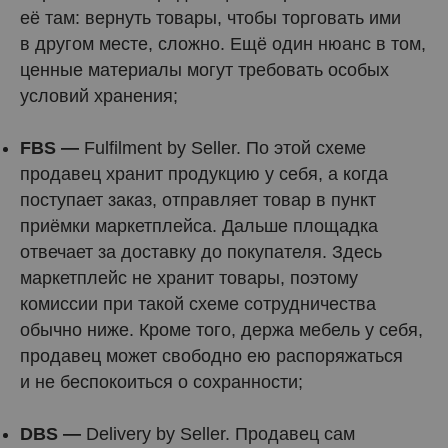
её там: вернуть товары, чтобы торговать ими
в другом месте, сложно. Ещё один нюанс в том,
ценные материалы могут требовать особых
условий хранения;
FBS —
Fulfilment by Seller. По этой схеме
продавец хранит продукцию у себя, а когда
поступает заказ, отправляет товар в пункт
приёмки маркетплейса. Дальше площадка
отвечает за доставку до покупателя. Здесь
маркетплейс не хранит товары, поэтому
комиссии при такой схеме сотрудничества
обычно ниже. Кроме того, держа мебель у себя,
продавец может свободно ею распоряжаться
и не беспокоиться о сохранности;
DBS —
Delivery by Seller. Продавец сам