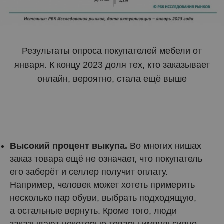
Результаты опроса покупателей мебели от
января. К концу 2023 доля тех, кто заказывает
онлайн, вероятно, стала ещё выше
Высокий процент выкупа.
Во многих нишах
заказ товара ещё не означает, что покупатель
его заберёт и селлер получит оплату.
Например, человек может хотеть примерить
несколько пар обуви, выбрать подходящую,
а остальные вернуть. Кроме того, люди
заказывают некоторые товары импульсивно,