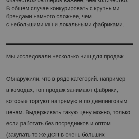
«Качество» селлеров важнее, чем количество.
В общем случае конкурировать с крупными
брендами намного сложнее, чем
с небольшими ИП и локальными фабриками.
Мы исследовали несколько ниш для продаж.
Обнаружили, что в ряде категорий, например
в комодах, топ продаж занимают фабрики,
которые торгуют напрямую и по демпинговым
ценам. Выдерживать такую цену можно, только
если работать без посредников и оптом
(закупать то же ДСП в очень больших