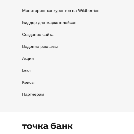
Мониторинг конкурентов на Wildberries
Биддер для маркетплейсов
Создание сайта
Ведение рекламы
Акции
Блог
Кейсы
Партнёрам