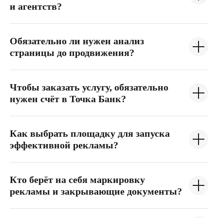
и агентств?
Обязательно ли нужен анализ
страницы до продвижения?
Чтобы заказать услугу, обязательно
нужен счёт в Точка Банк?
Как выбрать площадку для запуска
эффективной рекламы?
Кто берёт на себя маркировку
рекламы и закрывающие документы?