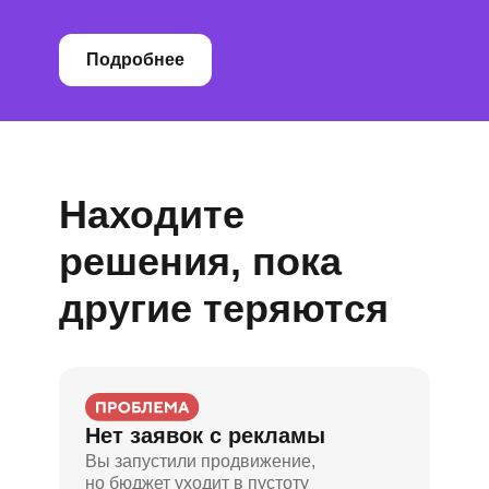
Подробнее
Находите
решения, пока
другие теряются
Нет заявок с рекламы
Вы запустили продвижение,
но бюджет уходит в пустоту