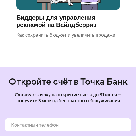
Биддеры для управления
рекламой на Вайлдберриз
Как сохранить бюджет и увеличить продажи
Откройте счёт в Точка Банк
Оставьте заявку на открытие счёта до 31 июля —
получите 3 месяца бесплатного обслуживания