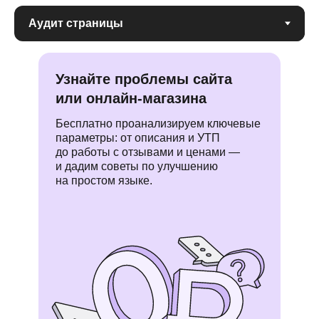
Узнайте проблемы сайта
или онлайн-магазина
Бесплатно проанализируем ключевые
параметры: от описания и УТП
до работы с отзывами и ценами —
и дадим советы по улучшению
на простом языке.