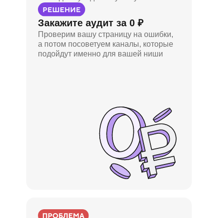
Закажите аудит за 0 ₽
Проверим вашу страницу на ошибки,
а потом посоветуем каналы, которые
подойдут именно для вашей ниши