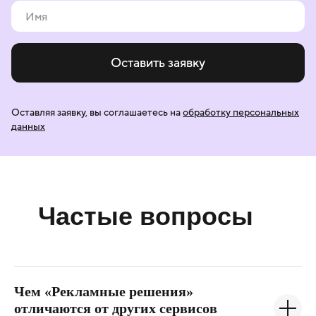
Оставить заявку
Оставляя заявку, вы соглашаетесь
на
обработку персональных
данных
Частые вопросы
Чем «Рекламные решения»
отличаются от других сервисов