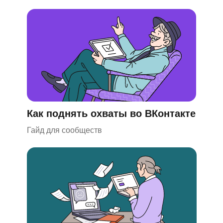
Как поднять охваты во ВКонтакте
Гайд для сообществ