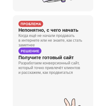
Непонятно, с чего начать
Когда ещё не начали продавать
в интернете или не знаете, как стать
заметнее
Получите готовый сайт
Разработаем конверсионный сайт,
который точно привлечёт клиентов
и расскажем, как продвигаться