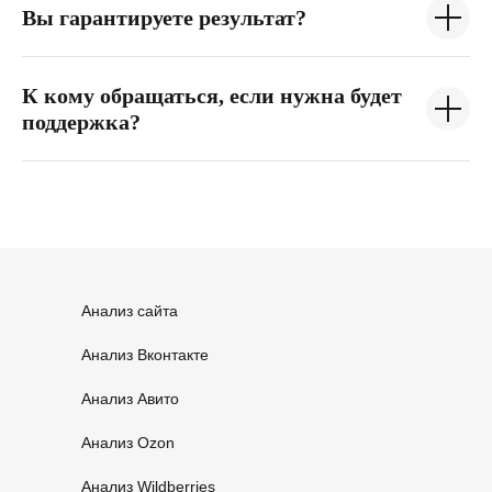
Вы гарантируете результат?
К кому обращаться, если нужна будет
поддержка?
Анализ сайта
Анализ Вконтакте
Анализ Авито
Анализ Ozon
Анализ Wildberries