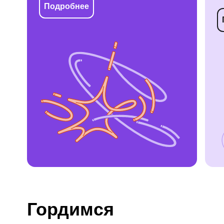
Подробнее
Гордимся