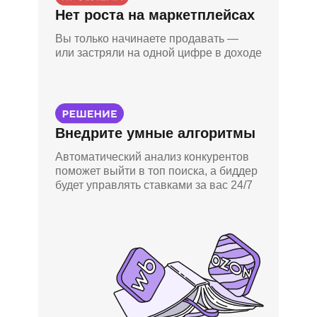
Нет роста на маркетплейсах
Вы только начинаете продавать —
или застряли на одной цифре в доходе
Внедрите умные алгоритмы
Автоматический анализ конкурентов
поможет выйти в топ поиска, а биддер
будет управлять ставками за вас 24/7