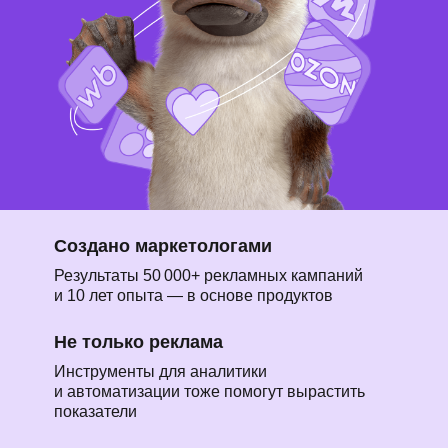
Создано маркетологами
Результаты 50 000+ рекламных кампаний
и 10 лет опыта — в основе продуктов
Не только реклама
Инструменты для аналитики
и автоматизации тоже помогут вырастить
показатели