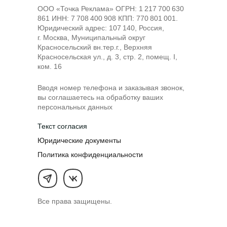
ООО «Точка Реклама» ОГРН: 1 217 700 630
861 ИНН: 7 708 400 908 КПП: 770 801 001.
Юридический адрес: 107 140, Россия,
г. Москва, Муниципальный округ
Красносельский вн.тер.г., Верхняя
Красносельская ул., д. 3, стр. 2, помещ. I,
ком. 16
Вводя номер телефона и заказывая звонок,
вы соглашаетесь на обработку ваших
персональных данных
Текст согласия
Юридические документы
Политика конфиденциальности
Все права защищены.