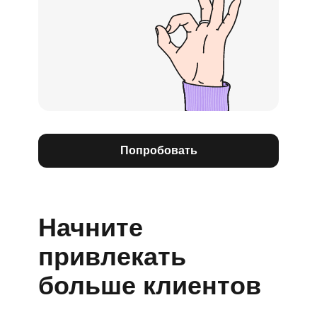
Попробовать
Начните
привлекать
больше клиентов