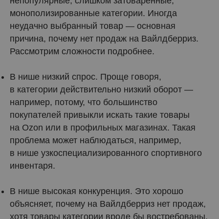
непопулярные, слишком затоваренные,
монополизированные категории. Иногда
неудачно выбранный товар — основная
причина, почему нет продаж на Вайлдберриз.
Рассмотрим сложности подробнее.
В нише низкий спрос. Проще говоря,
в категории действительно низкий оборот —
например, потому, что большинство
покупателей привыкли искать такие товары
на Ozon или в профильных магазинах. Такая
проблема может наблюдаться, например,
в нише узкоспециализированного спортивного
инвентаря.
В нише высокая конкуренция. Это хорошо
объясняет, почему на Вайлдберриз нет продаж,
хотя товары категории вроде бы востребованы.