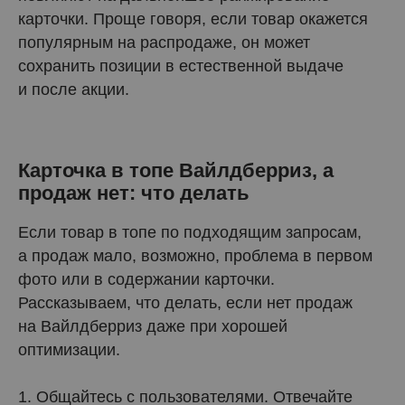
карточки. Проще говоря, если товар окажется
популярным на распродаже, он может
сохранить позиции в естественной выдаче
и после акции.
Карточка в топе Вайлдберриз, а
продаж нет: что делать
Если товар в топе по подходящим запросам,
а продаж мало, возможно, проблема в первом
фото или в содержании карточки.
Рассказываем, что делать, если нет продаж
на Вайлдберриз даже при хорошей
оптимизации.
1. Общайтесь с пользователями. Отвечайте