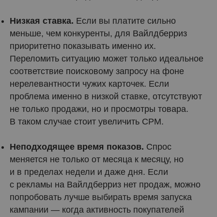
Низкая ставка.
Если вы платите сильно
меньше, чем конкуренты, для Вайлдберриз
приоритетно показывать именно их.
Переломить ситуацию может только идеальное
соответствие поисковому запросу на фоне
нерелевантности чужих карточек. Если
проблема именно в низкой ставке, отсутствуют
не только продажи, но и просмотры товара.
В таком случае стоит увеличить CPM.
Неподходящее время показов.
Спрос
меняется не только от месяца к месяцу, но
и в пределах недели и даже дня. Если
с рекламы на Вайлдберриз нет продаж, можно
попробовать лучше выбирать время запуска
кампании — когда активность покупателей