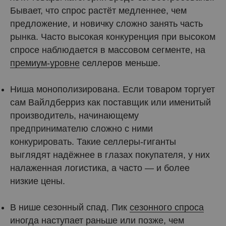
Бывает, что спрос растёт медленнее, чем
предложение, и новичку сложно занять часть
рынка. Часто высокая конкуренция при высоком
спросе наблюдается в массовом сегменте, на
премиум-уровне
селлеров меньше.
Ниша монополизирована. Если товаром торгует
сам Вайлдберриз как поставщик или именитый
производитель, начинающему
предпринимателю сложно с ними
конкурировать. Такие селлеры-гиганты
выглядят надёжнее в глазах покупателя, у них
налаженная логистика, а часто — и более
низкие цены.
В нише сезонный спад. Пик
сезонного спроса
иногда наступает раньше или позже, чем