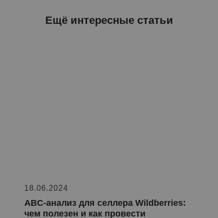
Ещё интересные статьи
18.06.2024
ABC-анализ для селлера Wildberries:
чем полезен и как провести