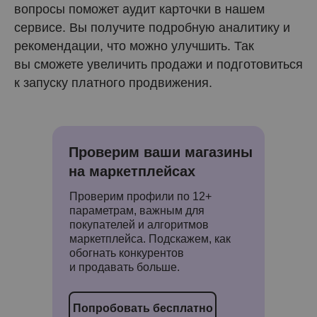
вопросы поможет аудит карточки в нашем
сервисе. Вы получите подробную аналитику и
рекомендации, что можно улучшить. Так
вы сможете увеличить продажи и подготовиться
к запуску платного продвижения.
Проверим ваши магазины
на маркетплейсах
Проверим профили по 12+
параметрам, важным для
покупателей и алгоритмов
маркетплейса. Подскажем, как
обогнать конкурентов
и продавать больше.
Попробовать бесплатно