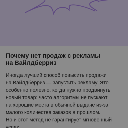
Почему нет продаж с рекламы
на Вайлдберриз
Иногда лучший способ повысить продажи
на Вайлдберриз — запустить рекламу. Это
особенно полезно, когда нужно продвинуть
новый товар: часто алгоритмы не пускают
на хорошие места в обычной выдаче из-за
малого количества заказов в прошлом.
Но и этот метод не гарантирует мгновенный
успех.