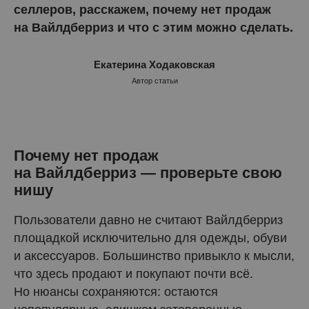
селлеров, расскажем, почему нет продаж
на Вайлдберриз и что с этим можно сделать.
Екатерина Ходаковская
Автор статьи
Почему нет продаж
на Вайлдберриз — проверьте свою
нишу
Пользователи давно не считают Вайлдберриз
площадкой исключительно для одежды, обуви
и аксессуаров. Большинство привыкло к мысли,
что здесь продают и покупают почти всё.
Но нюансы сохраняются: остаются