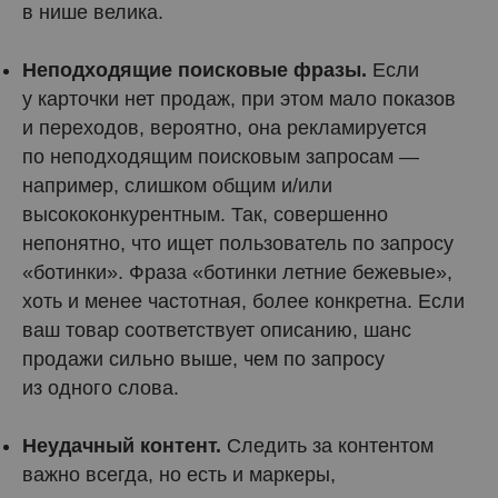
в нише велика.
Неподходящие поисковые фразы.
Если
у карточки нет продаж, при этом мало показов
и переходов, вероятно, она рекламируется
по неподходящим поисковым запросам —
например, слишком общим и/или
высококонкурентным. Так, совершенно
непонятно, что ищет пользователь по запросу
«ботинки». Фраза «ботинки летние бежевые»,
хоть и менее частотная, более конкретна. Если
ваш товар соответствует описанию, шанс
продажи сильно выше, чем по запросу
из одного слова.
Неудачный контент.
Следить за контентом
важно всегда, но есть и маркеры,