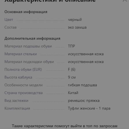
Такие характеристики помогут выйти в топ по запросам