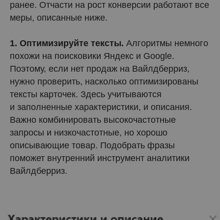
ранее. Отчасти на рост конверсии работают все
меры, описанные ниже.
1. Оптимизируйте тексты.
Алгоритмы немного
похожи на поисковики Яндекс и Google.
Поэтому, если нет продаж на Вайлдберриз,
нужно проверить, насколько оптимизированы
тексты карточек. Здесь учитываются
и заполненные характеристики, и описания.
Важно комбинировать высокочастотные
запросы и низкочастотные, но хорошо
описывающие товар. Подобрать фразы
поможет внутренний инструмент аналитики
Вайлдберриз.