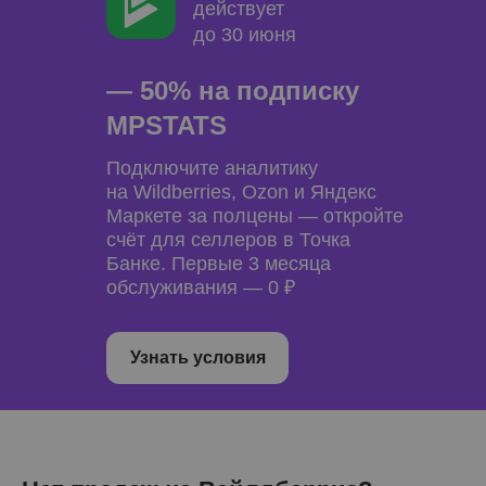
действует
до 30 июня
— 50% на подписку
MPSTATS
Подключите аналитику
на Wildberries, Ozon и Яндекс
Маркете за полцены — откройте
счёт для селлеров в Точка
Банке. Первые 3 месяца
обслуживания — 0 ₽
Узнать условия