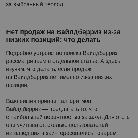
за выбранный период.
Нет продаж на Вайлдберриз из-за
низких позиций: что делать
Подробно устройство поиска Вайлдберриз
рассматриваем
в отдельной статье
. А здесь
изучим, что делать, если продаж
на Вайлдберриз нет именно из-за низких
позиций.
Важнейший принцип алгоритмов
Вайлдберриз — предлагать то, что
с наибольшей вероятностью закажут. Для этого
они учитывают, сколько пользователей
из зашедших в заинтересовались товаром