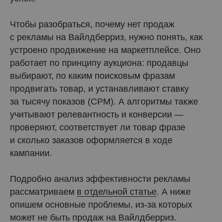
Чтобы разобраться, почему нет продаж
с рекламы на Вайлдберриз, нужно понять, как
устроено продвижение на маркетплейсе. Оно
работает по принципу аукциона: продавцы
выбирают, по каким поисковым фразам
продвигать товар, и устанавливают ставку
за тысячу показов (CPM). А алгоритмы также
учитывают релевантность и конверсии —
проверяют, соответствует ли товар фразе
и сколько заказов оформляется в ходе
кампании.
Подробно анализ эффективности рекламы
рассматриваем
в отдельной статье
. А ниже
опишем основные проблемы, из-за которых
может не быть продаж на Вайлдберриз.