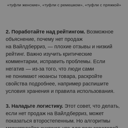
«туфли женские», «туфли с ремешком», «туфли с пряжкой»
2. Поработайте над рейтингом.
Возможное
объяснение, почему нет продаж
на Вайлдберриз, — плохие отзывы и низкий
рейтинг. Важно изучить критические
комментарии, исправить проблемы. Если
негатив — из-за того, что люди сами
не понимают нюансы товара, раскройте
свойства подробнее, например распишите
условия хранения и правила использования.
3. Наладьте логистику.
Этот совет, что делать,
если нет продаж на Вайлдберриз, может
показаться второстепенным. Но алгоритмы