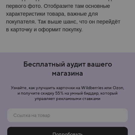
первого фото. Отобразите там основные
характеристики товара, важные для
покупателя. Так выше шанс, что он перейдёт
в карточку и оформит покупку.