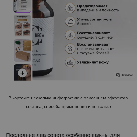
В карточке несколько инфографик: с описанием эффектов,
состава, способа применения и не только
Последние два совета особенно важны для