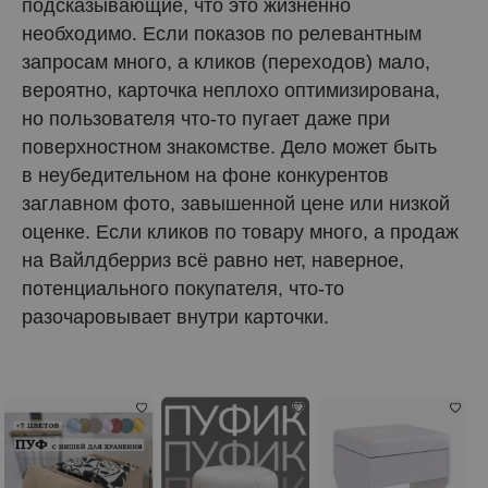
подсказывающие, что это жизненно
необходимо. Если показов по релевантным
запросам много, а кликов (переходов) мало,
вероятно, карточка неплохо оптимизирована,
но пользователя что-то пугает даже при
поверхностном знакомстве. Дело может быть
в неубедительном на фоне конкурентов
заглавном фото, завышенной цене или низкой
оценке. Если кликов по товару много, а продаж
на Вайлдберриз всё равно нет, наверное,
потенциального покупателя, что-то
разочаровывает внутри карточки.