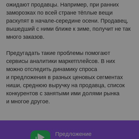
ожидают продавцы. Например, при ранних
заморозках по всей стране тёплые вещи
раскупят в начале-середине осени. Продавец,
вышедший с ними ближе к зиме, получит не так
много заказов.
Предугадать такие проблемы помогают
сервисы аналитики маркетплейсов. В них
можно отследить динамику спроса
и предложения в разных ценовых сегментах
ниши, среднюю выручку на продавца, список
конкурентов с занятыми ими долями рынка
и многое другое.
Предложение