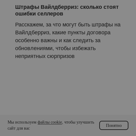
Штрафы Вайлдберриз: сколько стоят
ошибки селлеров
Расскажем, за что могут быть штрафы на
Вайлдберриз, какие пункты договора
особенно важны и как следить за
обновлениями, чтобы избежать
неприятных сюрпризов
Мы используем
файлы cookie
, чтобы улучшить
Понятно
сайт для вас