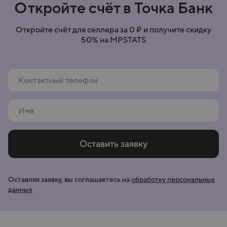
Откройте счёт в Точка Банк
Откройте счёт для селлера за 0 ₽ и получите скидку
50% на MPSTATS
Оставить заявку
Оставляя заявку, вы соглашаетесь
на
обработку персональных
данных