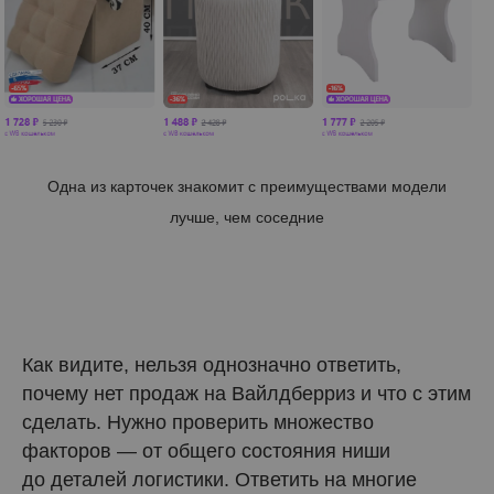
Одна из карточек знакомит с преимуществами модели
лучше, чем соседние
Как видите, нельзя однозначно ответить,
почему нет продаж на Вайлдберриз и что с этим
сделать. Нужно проверить множество
факторов — от общего состояния ниши
до деталей логистики. Ответить на многие