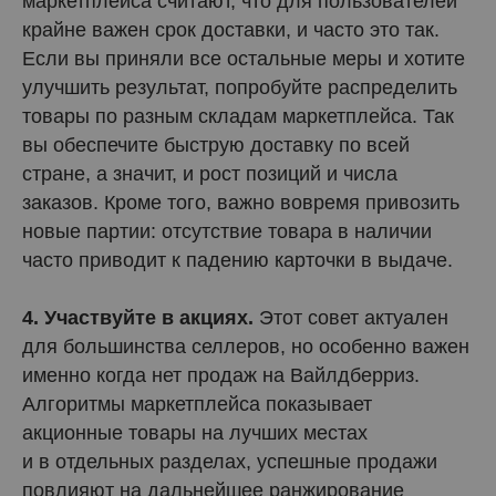
маркетплейса считают, что для пользователей
крайне важен срок доставки, и часто это так.
Если вы приняли все остальные меры и хотите
улучшить результат, попробуйте распределить
товары по разным складам маркетплейса. Так
вы обеспечите быструю доставку по всей
стране, а значит, и рост позиций и числа
заказов. Кроме того, важно вовремя привозить
новые партии: отсутствие товара в наличии
часто приводит к падению карточки в выдаче.
4. Участвуйте в акциях.
Этот совет актуален
для большинства селлеров, но особенно важен
именно когда нет продаж на Вайлдберриз.
Алгоритмы маркетплейса показывает
акционные товары на лучших местах
и в отдельных разделах, успешные продажи
повлияют на дальнейшее ранжирование