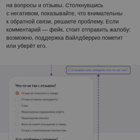
на вопросы и отзывы. Столкнувшись
с негативом, показывайте, что внимательны
к обратной связи, решаете проблему. Если
комментарий — фейк, стоит отправить жалобу:
возможно, поддержка Вайлдберриз пометит
или уберёт его.