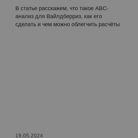
В статье расскажем, что такое ABC-
анализ для Вайлдберриз, как его
сделать и чем можно облегчить расчёты
19.05.2024