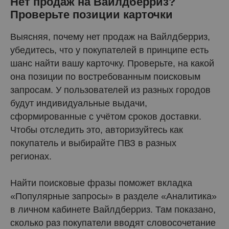
Нет продаж на Вайлдберриз?
Проверьте позиции карточки
Выясняя, почему нет продаж на Вайлдберриз,
убедитесь, что у покупателей в принципе есть
шанс найти вашу карточку. Проверьте, на какой
она позиции по востребованным поисковым
запросам. У пользователей из разных городов
будут индивидуальные выдачи,
сформированные с учётом сроков доставки.
Чтобы отследить это, авторизуйтесь как
покупатель и выбирайте ПВЗ в разных
регионах.
Найти поисковые фразы поможет вкладка
«Популярные запросы» в разделе «Аналитика»
в личном кабинете Вайлдберриз. Там показано,
сколько раз покупатели вводят словосочетание