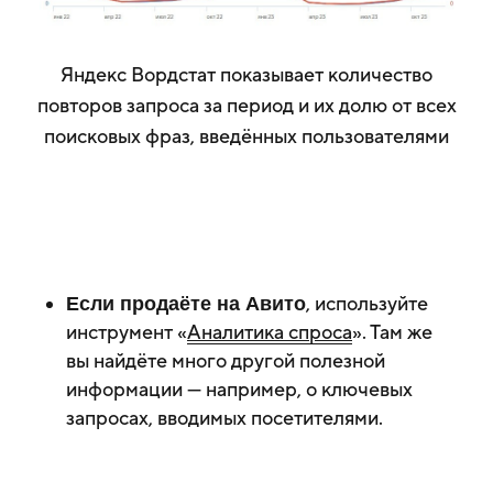
Яндекс Вордстат показывает количество
повторов запроса за период и их долю от всех
поисковых фраз, введённых пользователями
, используйте
Если продаёте на Авито
инструмент «
Аналитика спроса
». Там же
вы найдёте много другой полезной
информации — например, о ключевых
запросах, вводимых посетителями.