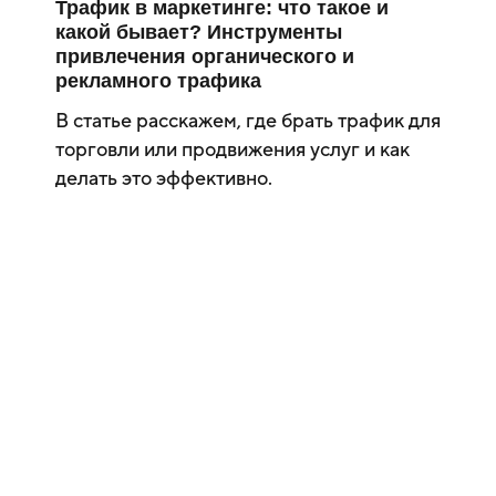
Трафик в маркетинге: что такое и
какой бывает? Инструменты
привлечения органического и
рекламного трафика
В статье расскажем, где брать трафик для
торговли или продвижения услуг и как
делать это эффективно.