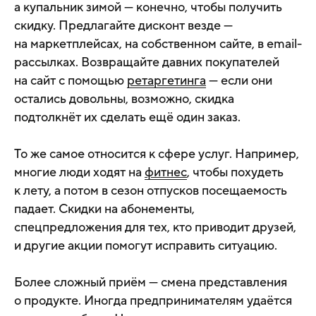
а купальник зимой — конечно, чтобы получить
скидку. Предлагайте дисконт везде —
на маркетплейсах, на собственном сайте, в email-
рассылках. Возвращайте давних покупателей
на сайт с помощью
ретаргетинга
— если они
остались довольны, возможно, скидка
подтолкнёт их сделать ещё один заказ.
То же самое относится к сфере услуг. Например,
многие люди ходят на
фитнес
, чтобы похудеть
к лету, а потом в сезон отпусков посещаемость
падает. Скидки на абонементы,
спецпредложения для тех, кто приводит друзей,
и другие акции помогут исправить ситуацию.
Более сложный приём — смена представления
о продукте. Иногда предпринимателям удаётся