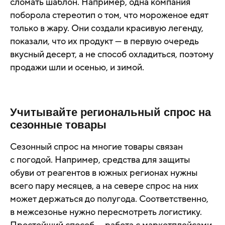
сломать шаблон. Например, одна компания
поборола стереотип о том, что мороженое едят
только в жару. Они создали красивую легенду,
показали, что их продукт — в первую очередь
вкусный десерт, а не способ охладиться, поэтому
продажи шли и осенью, и зимой.
Учитывайте региональный спрос на
сезонные товары
Сезонный спрос на многие товары связан
с погодой. Например, средства для защиты
обуви от реагентов в южных регионах нужны
всего пару месяцев, а на севере спрос на них
может держаться до полугода. Соответственно,
в межсезонье нужно пересмотреть логистику.
Простейший способ — работа с маркетплейсами