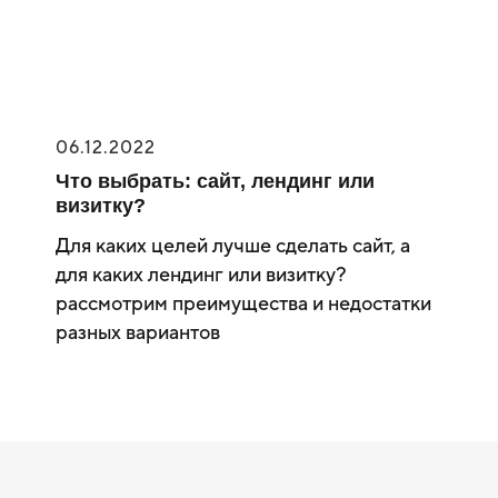
06.12.2022
Что выбрать: сайт, лендинг или
визитку?
Для каких целей лучше сделать сайт, а
для каких лендинг или визитку?
рассмотрим преимущества и недостатки
разных вариантов