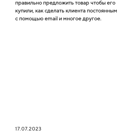
правильно предложить товар чтобы его
купили, как сделать клиента постоянным
с помощью email и многое другое.
17.07.2023