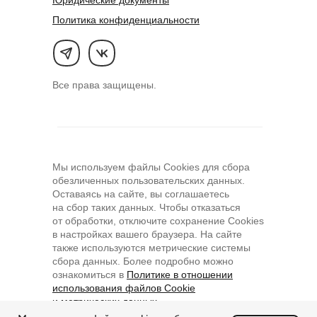
Юридические документы
Политика конфиденциальности
Все права защищены.
Мы используем файлы Cookies для сбора
обезличенных пользовательских данных.
Оставаясь на сайте, вы соглашаетесь
на сбор таких данных. Чтобы отказаться
от обработки, отключите сохранение Cookies
в настройках вашего браузера. На сайте
также используются метрические системы
сбора данных. Более подробно можно
ознакомиться в
Политике в отношении
использования файлов Cookie
и метрических данных
.