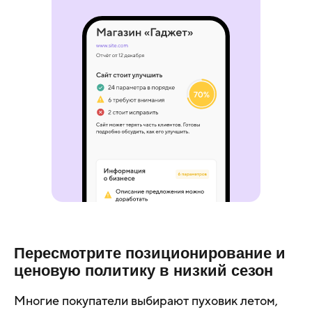
Пересмотрите позиционирование и
ценовую политику в низкий сезон
Многие покупатели выбирают пуховик летом,