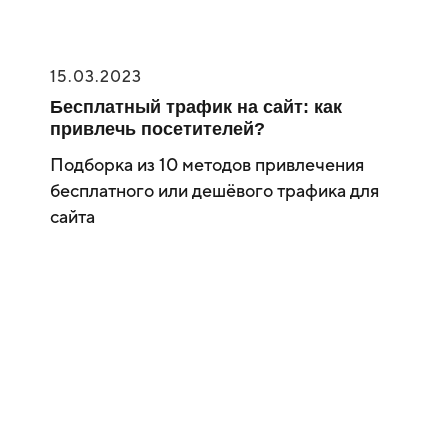
15.03.2023
Бесплатный трафик на сайт: как
привлечь посетителей?
Подборка из 10 методов привлечения
бесплатного или дешёвого трафика для
сайта