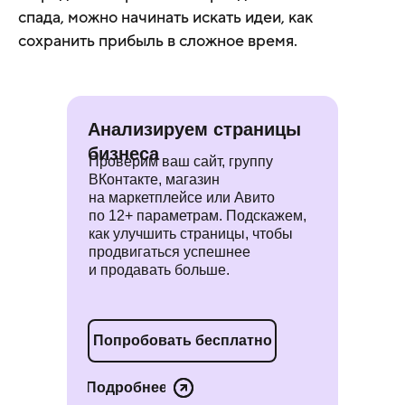
спада, можно начинать искать идеи, как
сохранить прибыль в сложное время.
Анализируем страницы
бизнеса
Проверим ваш сайт, группу
ВКонтакте, магазин
на маркетплейсе или Авито
по 12+ параметрам. Подскажем,
как улучшить страницы, чтобы
продвигаться успешнее
и продавать больше.
Попробовать бесплатно
Подробнее