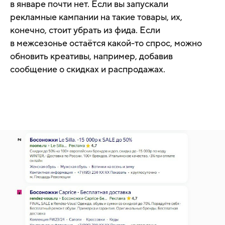
в январе почти нет. Если вы запускали
рекламные кампании на такие товары, их,
конечно, стоит убрать из фида. Если
в межсезонье остаётся какой-то спрос, можно
обновить креативы, например, добавив
сообщение о скидках и распродажах.