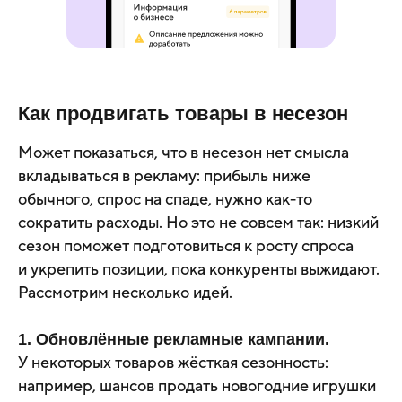
Как продвигать товары в несезон
Может показаться, что в несезон нет смысла
вкладываться в рекламу: прибыль ниже
обычного, спрос на спаде, нужно как-то
сократить расходы. Но это не совсем так: низкий
сезон поможет подготовиться к росту спроса
и укрепить позиции, пока конкуренты выжидают.
Рассмотрим несколько идей.
1. Обновлённые рекламные кампании.
У некоторых товаров жёсткая сезонность:
например, шансов продать новогодние игрушки