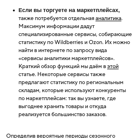
Если вы торгуете на маркетплейсах,
также потребуется отдельная
аналитика
.
Максимум информации дадут
специализированные сервисы, собирающие
статистику по Wildberries и Ozon. Их можно
найти в интернете по запросу вида
«сервисы аналитики маркетплейсов».
Краткий обзор функций мы даём в
этой
статье. Некоторые сервисы также
предлагают статистику по региональным
складам, которые используют конкуренты
по маркетплейсам: так вы узнаете, где
выгоднее хранить товары и откуда
реализуется большинство заказов.
Определив вероятные периоды сезонного