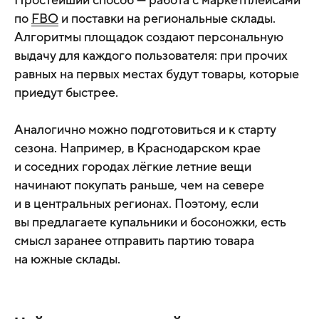
по
FBO
и поставки на региональные склады.
Алгоритмы площадок создают персональную
выдачу для каждого пользователя: при прочих
равных на первых местах будут товары, которые
приедут быстрее.
Аналогично можно подготовиться и к старту
сезона. Например, в Краснодарском крае
и соседних городах лёгкие летние вещи
начинают покупать раньше, чем на севере
и в центральных регионах. Поэтому, если
вы предлагаете купальники и босоножки, есть
смысл заранее отправить партию товара
на южные склады.