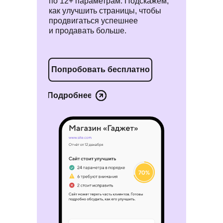
по 12+ параметрам. Подскажем,
как улучшить страницы, чтобы
продвигаться успешнее
и продавать больше.
Попробовать бесплатно
Подробнее