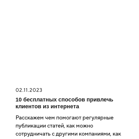
02.11.2023
10 бесплатных способов привлечь
клиентов из интернета
Расскажем чем помогают регулярные
публикации статей, как можно
сотрудничать с другими компаниями, как