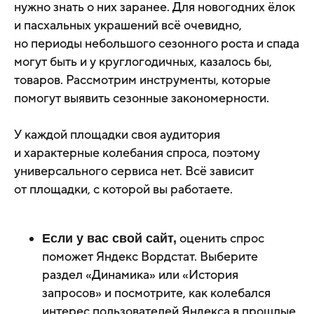
нужно знать о них заранее. Для новогодних ёлок
и пасхальных украшений всё очевидно,
но периоды небольшого сезонного роста и спада
могут быть и у круглогодичных, казалось бы,
товаров. Рассмотрим инструменты, которые
помогут выявить сезонные закономерности.
У каждой площадки своя аудитория
и характерные колебания спроса, поэтому
универсального сервиса нет. Всё зависит
от площадки, с которой вы работаете.
оценить спрос
Если у вас свой сайт,
поможет Яндекс Вордстат. Выберите
раздел «Динамика» или «История
запросов» и посмотрите, как колебался
интерес пользователей Яндекса в прошлые