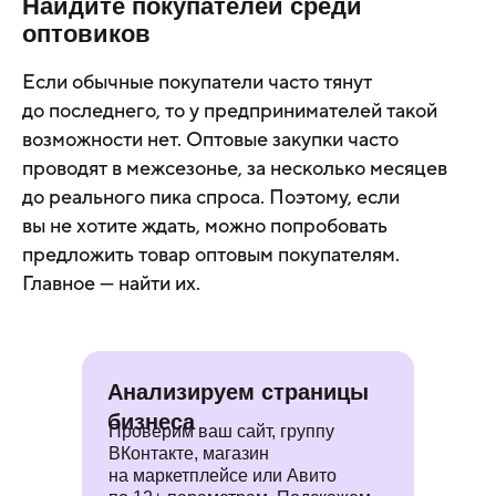
Найдите покупателей среди
оптовиков
Если обычные покупатели часто тянут
до последнего, то у предпринимателей такой
возможности нет. Оптовые закупки часто
проводят в межсезонье, за несколько месяцев
до реального пика спроса. Поэтому, если
вы не хотите ждать, можно попробовать
предложить товар оптовым покупателям.
Главное — найти их.
Анализируем страницы
бизнеса
Проверим ваш сайт, группу
ВКонтакте, магазин
на маркетплейсе или Авито