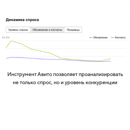
Инструмент Авито позволяет проанализировать
не только спрос, но и уровень конкуренции