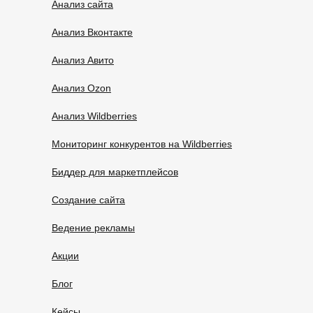
Анализ сайта
Анализ Вконтакте
Анализ Авито
Анализ Ozon
Анализ Wildberries
Мониторинг конкурентов на Wildberries
Биддер для маркетплейсов
Создание сайта
Ведение рекламы
Акции
Блог
Кейсы