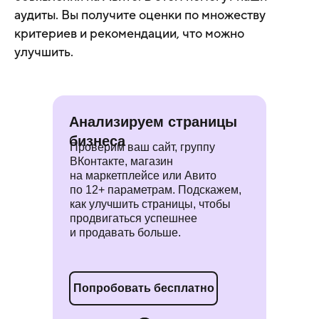
аудиты. Вы получите оценки по множеству
критериев и рекомендации, что можно
улучшить.
Анализируем страницы
бизнеса
Проверим ваш сайт, группу
ВКонтакте, магазин
на маркетплейсе или Авито
по 12+ параметрам. Подскажем,
как улучшить страницы, чтобы
продвигаться успешнее
и продавать больше.
Попробовать бесплатно