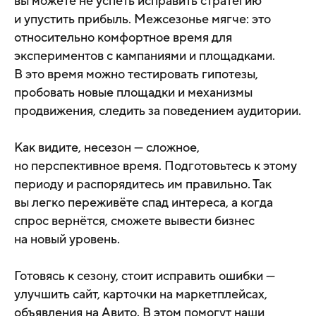
вы можете не успеть исправить стратегию
и упустить прибыль. Межсезонье мягче: это
относительно комфортное время для
экспериментов с кампаниями и площадками.
В это время можно тестировать гипотезы,
пробовать новые площадки и механизмы
продвижения, следить за поведением аудитории.
Как видите, несезон — сложное,
но перспективное время. Подготовьтесь к этому
периоду и распорядитесь им правильно. Так
вы легко переживёте спад интереса, а когда
спрос вернётся, сможете вывести бизнес
на новый уровень.
Готовясь к сезону, стоит исправить ошибки —
улучшить сайт, карточки на маркетплейсах,
объявления на Авито. В этом помогут наши