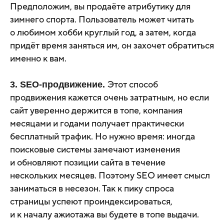
Предположим, вы продаёте атрибутику для
зимнего спорта. Пользователь может читать
о любимом хобби круглый год, а затем, когда
придёт время заняться им, он захочет обратиться
именно к вам.
Этот способ
3. SEO-продвижение.
продвижения кажется очень затратным, но если
сайт уверенно держится в топе, компания
месяцами и годами получает практически
бесплатный трафик. Но нужно время: иногда
поисковые системы замечают изменения
и обновляют позиции сайта в течение
нескольких месяцев. Поэтому SEO имеет смысл
заниматься в несезон. Так к пику спроса
страницы успеют проиндексироваться,
и к началу ажиотажа вы будете в топе выдачи.