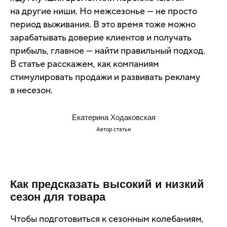
на другие ниши. Но межсезонье — не просто
период выживания. В это время тоже можно
зарабатывать доверие клиентов и получать
прибыль, главное — найти правильный подход.
В статье расскажем, как компаниям
стимулировать продажи и развивать рекламу
в несезон.
Екатерина Ходаковская
Автор статьи
Как предсказать высокий и низкий
сезон для товара
Чтобы подготовиться к сезонным колебаниям,