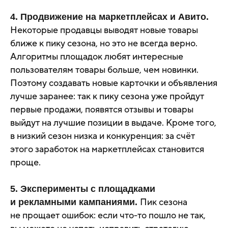
4. Продвижение на маркетплейсах и Авито.
Некоторые продавцы выводят новые товары
ближе к пику сезона, но это не всегда верно.
Алгоритмы площадок любят интересные
пользователям товары больше, чем новинки.
Поэтому создавать новые карточки и объявления
лучше заранее: так к пику сезона уже пройдут
первые продажи, появятся отзывы и товары
выйдут на лучшие позиции в выдаче. Кроме того,
в низкий сезон низка и конкуренция: за счёт
этого заработок на маркетплейсах становится
проще.
5. Эксперименты с площадками
Пик сезона
и рекламными кампаниями.
не прощает ошибок: если что-то пошло не так,