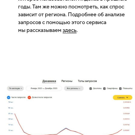
годы. Там же можно посмотреть, как спрос
зависит от региона. Подробнее об анализе
запросов с помощью этого сервиса
мы рассказываем
здесь
.