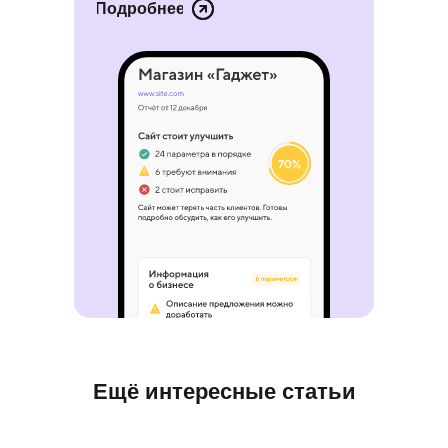
Подробнее
Ещё интересные статьи