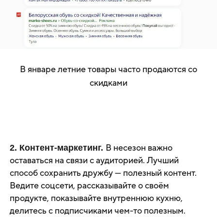
В январе летние товары часто продаются со
скидками
В несезон важно
2. Контент-маркетинг.
оставаться на связи с аудиторией. Лучший
способ сохранить дружбу — полезный контент.
Ведите соцсети, рассказывайте о своём
продукте, показывайте внутреннюю кухню,
делитесь с подписчиками чем-то полезным.