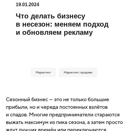
19.01.2024
Что делать бизнесу
в несезон: меняем подход
и обновляем рекламу
Маркетинг
Маркетинг: продажи
Сезонный бизнес — это не только большие
прибыли, но и череда постоянных взлётов
и спадов. Многие предприниматели стараются
выжать максимум из пика сезона, а затем просто
ждут лучших времён или переключаются