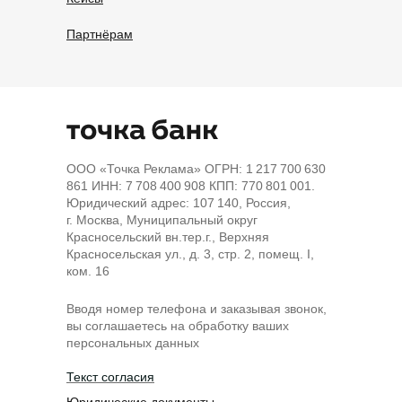
Партнёрам
ООО «Точка Реклама» ОГРН: 1 217 700 630
861 ИНН: 7 708 400 908 КПП: 770 801 001.
Юридический адрес: 107 140, Россия,
г. Москва, Муниципальный округ
Красносельский вн.тер.г., Верхняя
Красносельская ул., д. 3, стр. 2, помещ. I,
ком. 16
Вводя номер телефона и заказывая звонок,
вы соглашаетесь на обработку ваших
персональных данных
Текст согласия