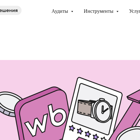
Аудиты
Инструменты
Услу