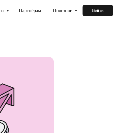
ги
Партнёрам
Полезное
Войти