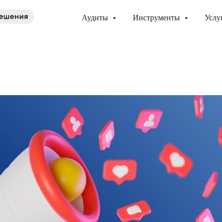
Аудиты
Инструменты
Услу