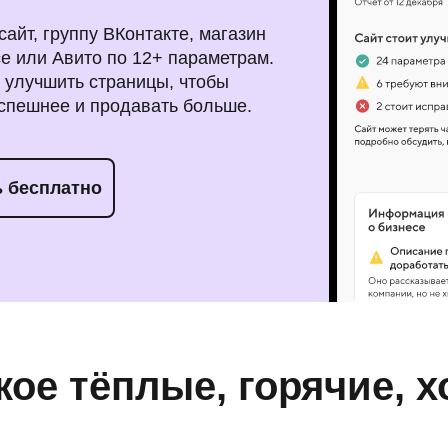
айт, группу ВКонтакте, магазин
е или Авито по 12+ параметрам.
 улучшить страницы, чтобы
спешнее и продавать больше.
 бесплатно
кое тёплые, горячие, 