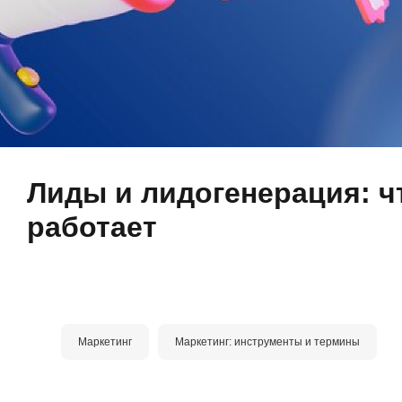
Лиды и лидогенерация: чт
работает
Маркетинг
Маркетинг: инструменты и термины