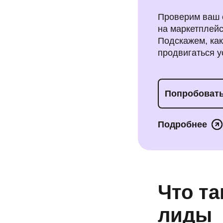
Проверим ваш с
на маркетплейс
Подскажем, как
продвигаться у
Попробовать
Подробнее
Что та
лиды