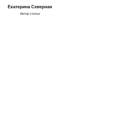
Екатерина Северная
Автор статьи