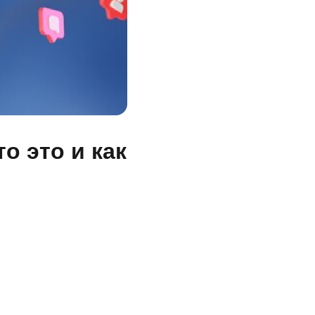
о это и как