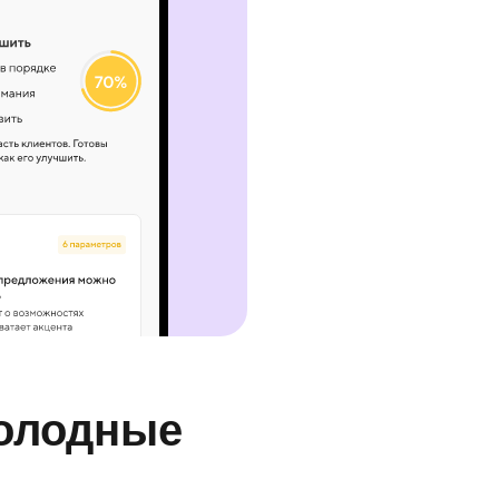
холодные