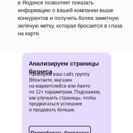
в Яндексе позволяет показать
информацию о вашей компании выше
конкурентов и получить более заметную
зелёную метку, которая бросается в глаза
на карте.
Анализируем страницы
бизнеса
Проверим ваш сайт, группу
ВКонтакте, магазин
на маркетплейсе или Авито
по 12+ параметрам. Подскажем,
как улучшить страницы, чтобы
продвигаться успешнее
и продавать больше.
Попробовать бесплатно