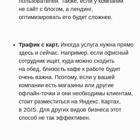
пользователей. Также, если у компании
не сайт с блогом, а лендинг,
оптимизировать его будет сложнее.
Трафик с карт.
Иногда услуга нужна прямо
здесь и сейчас. Например, если офисный
сотрудник ищет, куда можно сходить
на обед, близость кафе к работе будет
очень важна. Поэтому, если у вашей
компании есть магазины или другие
офлайн-точки и они необходимы клиентам,
стоит разместиться на Яндекс. Картах,
в 2GIS. Для других видов бизнеса этот
способ не так эффективен.