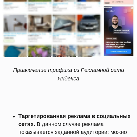
Привлечение трафика из Рекламной сети
Яндекса
Таргетированная реклама в социальных
сетях.
В данном случае реклама
показывается заданной аудитории: можно