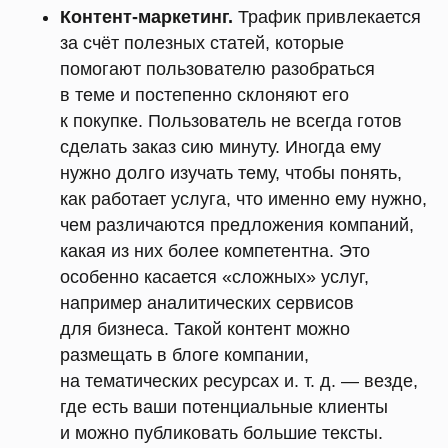
Контент-маркетинг.
Трафик привлекается
за счёт полезных статей, которые
помогают пользователю разобраться
в теме и постепенно склоняют его
к покупке. Пользователь не всегда готов
сделать заказ сию минуту. Иногда ему
нужно долго изучать тему, чтобы понять,
как работает услуга, что именно ему нужно,
чем различаются предложения компаний,
какая из них более компетентна. Это
особенно касается «сложных» услуг,
например аналитических сервисов
для бизнеса. Такой контент можно
размещать в блоге компании,
на тематических ресурсах и. т. д. — везде,
где есть ваши потенциальные клиенты
и можно публиковать большие тексты.