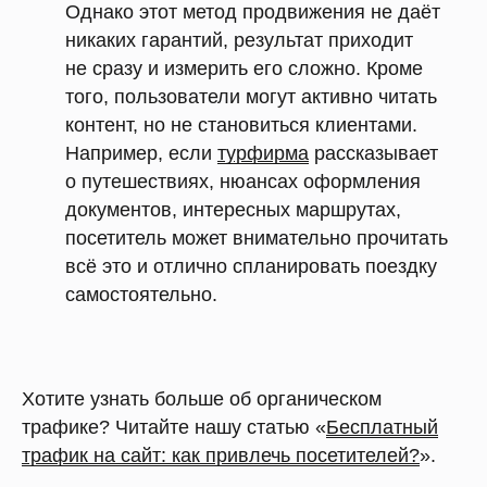
Однако этот метод продвижения не даёт
никаких гарантий, результат приходит
не сразу и измерить его сложно. Кроме
того, пользователи могут активно читать
контент, но не становиться клиентами.
Например, если
турфирма
рассказывает
о путешествиях, нюансах оформления
документов, интересных маршрутах,
посетитель может внимательно прочитать
всё это и отлично спланировать поездку
самостоятельно.
Хотите узнать больше об органическом
трафике? Читайте нашу статью «
Бесплатный
трафик на сайт: как привлечь посетителей?
».