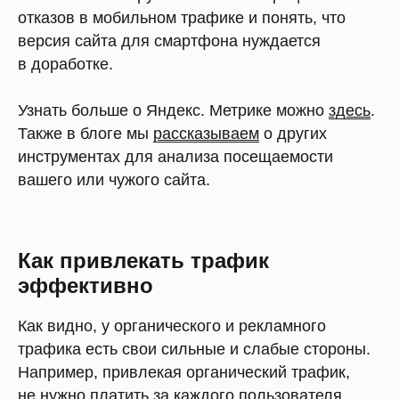
отказов в мобильном трафике и понять, что
версия сайта для смартфона нуждается
в доработке.
Узнать больше о Яндекс. Метрике можно
здесь
.
Также в блоге мы
рассказываем
о других
инструментах для анализа посещаемости
вашего или чужого сайта.
Как привлекать трафик
эффективно
Как видно, у органического и рекламного
трафика есть свои сильные и слабые стороны.
Например, привлекая органический трафик,
не нужно платить за каждого пользователя,