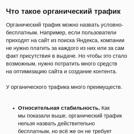
Что такое органический трафик
Органический трафик можно назвать условно-
бесплатным. Например, если пользователи
приходят на сайт из поиска Яндекса, компании
не нужно платить за каждого из них или за сам
факт присутствия в выдаче. Но чтобы это стало
возможным, нужно потратить много средств
на оптимизацию сайта и создание контента.
У органического трафика много преимуществ.
Относительная стабильность.
Как
мы показали выше, органический трафик
нельзя назвать действительно
бесплатным, но всё же он не требует