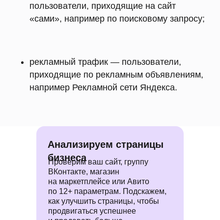
пользователи, приходящие на сайт
«сами», например по поисковому запросу;
рекламный трафик — пользователи,
приходящие по рекламным объявлениям,
например Рекламной сети Яндекса.
Анализируем страницы
бизнеса
Проверим ваш сайт, группу
ВКонтакте, магазин
на маркетплейсе или Авито
по 12+ параметрам. Подскажем,
как улучшить страницы, чтобы
продвигаться успешнее