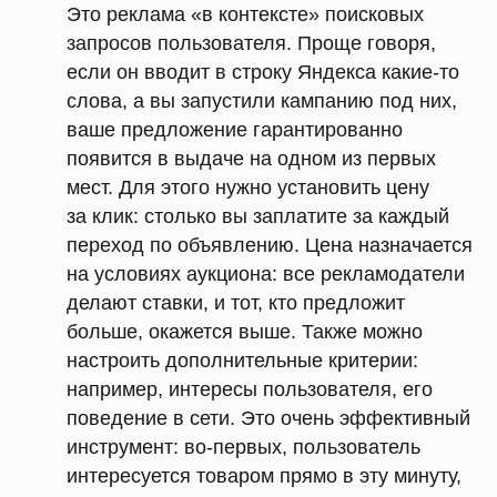
Это реклама «в контексте» поисковых
запросов пользователя. Проще говоря,
если он вводит в строку Яндекса какие-то
слова, а вы запустили кампанию под них,
ваше предложение гарантированно
появится в выдаче на одном из первых
мест. Для этого нужно установить цену
за клик: столько вы заплатите за каждый
переход по объявлению. Цена назначается
на условиях аукциона: все рекламодатели
делают ставки, и тот, кто предложит
больше, окажется выше. Также можно
настроить дополнительные критерии:
например, интересы пользователя, его
поведение в сети. Это очень эффективный
инструмент: во-первых, пользователь
интересуется товаром прямо в эту минуту,