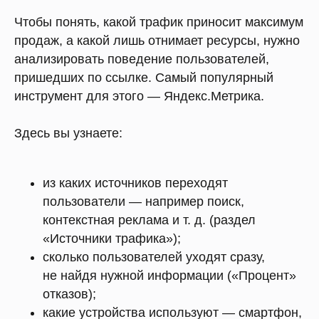
Чтобы понять, какой трафик приносит максимум
продаж, а какой лишь отнимает ресурсы, нужно
анализировать поведение пользователей,
пришедших по ссылке. Самый популярный
инструмент для этого — Яндекс.Метрика.
Здесь вы узнаете:
из каких источников переходят
пользователи — например поиск,
контекстная реклама и т. д. (раздел
«Источники трафика»);
сколько пользователей уходят сразу,
не найдя нужной информации («Процент»
отказов);
какие устройства используют — смартфон,