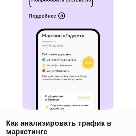
Подробнее
Как анализировать трафик в
маркетинге