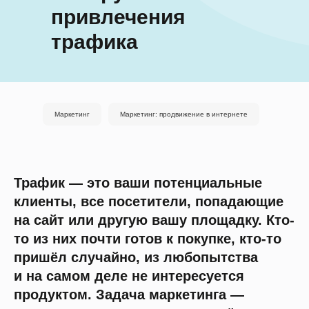
привлечения
трафика
Маркетинг
Маркетинг: продвижение в интернете
Трафик — это ваши потенциальные
клиенты, все посетители, попадающие
на сайт или другую вашу площадку. Кто-
то из них почти готов к покупке, кто-то
пришёл случайно, из любопытства
и на самом деле не интересуется
продуктом. Задача маркетинга —