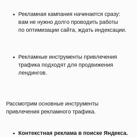
Рекламная кампания начинается сразу:
вам не нужно долго проводить работы
по оптимизации сайта, ждать индексации.
Рекламные инструменты привлечения
трафика подходят для продвижения
лендингов.
Рассмотрим основные инструменты
привлечения рекламного трафика.
Контекстная реклама в поиске Яндекса.