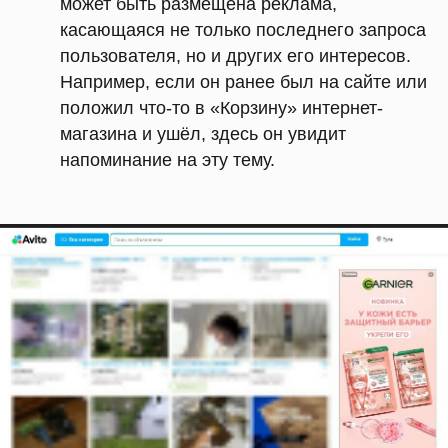
может быть размещена реклама,
касающаяся не только последнего запроса
пользователя, но и других его интересов.
Например, если он ранее был на сайте или
положил что-то в «Корзину» интернет-
магазина и ушёл, здесь он увидит
напоминание на эту тему.