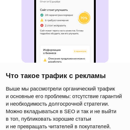
Что такое трафик с рекламы
Выше мы рассмотрели органический трафик
и основные его проблемы: отсутствие гарантий
и необходимость долгосрочной стратегии.
Можно вкладываться в SEO и так и не выйти
в топ, публиковать хорошие статьи
и не превращать читателей в покупателей.