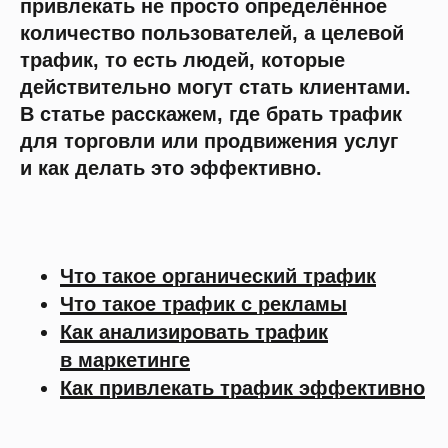
привлекать не просто определённое
количество пользователей, а целевой
трафик, то есть людей, которые
действительно могут стать клиентами.
В статье расскажем, где брать трафик
для торговли или продвижения услуг
и как делать это эффективно.
Что такое органический трафик
Что такое трафик с рекламы
Как анализировать трафик
в маркетинге
Как привлекать трафик эффективно