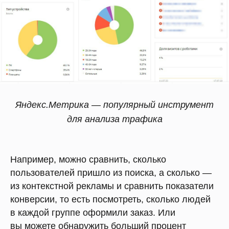
Яндекс.Метрика — популярный инструмент
для анализа трафика
Например, можно сравнить, сколько
пользователей пришло из поиска, а сколько —
из контекстной рекламы и сравнить показатели
конверсии, то есть посмотреть, сколько людей
в каждой группе оформили заказ. Или
вы можете обнаружить больший процент