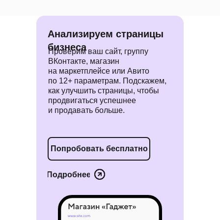
Анализируем страницы
бизнеса
Проверим ваш сайт, группу
ВКонтакте, магазин
на маркетплейсе или Авито
по 12+ параметрам. Подскажем,
как улучшить страницы, чтобы
продвигаться успешнее
и продавать больше.
Попробовать бесплатно
Подробнее