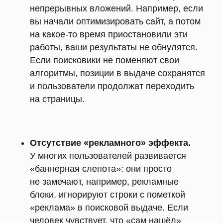
непрерывных вложений. Например, если
вы начали оптимизировать сайт, а потом
на какое-то время приостановили эти
работы, ваши результаты не обнулятся.
Если поисковики не поменяют свои
алгоритмы, позиции в выдаче сохранятся
и пользователи продолжат переходить
на страницы.
Отсутствие «рекламного» эффекта.
У многих пользователей развивается
«баннерная слепота»: они просто
не замечают, например, рекламные
блоки, игнорируют строки с пометкой
«реклама» в поисковой выдаче. Если
человек чувствует, что «сам нашёл»