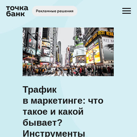
Трафик
в маркетинге: что
такое и какой
бывает?
Инструменты