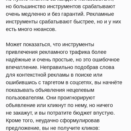
но большинство инструментов срабатывают
очень медленно и без гарантий. Рекламные
инструменты срабатывают быстрее, но и у них
есть много нюансов.
Может показаться, что инструменты
привлечения рекламного трафика более
надёжные и очень простые, но это ошибочное
впечатление. Неправильно подобрав слова
для контекстной рекламы в поиске или
ошибившись с таргетом в соцсетях, вы начнёте
показывать объявления нецелевым
пользователям. Они проигнорируют
объявление или кликнут по нему, но ничего
не закажут, и вы потратите бюджет впустую.
Кроме того, неудачно сформулировав
предложение, вы не получите кликов: