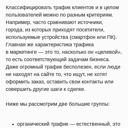
Классифицировать трафик клиентов и в целом
пользователей можно по разным критериям.
Например, часто сравнивают источники,
города, из которых приходят посетители,
используемые устройства (смартфон или ПК).
Главная же характеристика трафика
в маркетинге — это то, насколько он «целевой»,
то есть соответствующий задачам бизнеса.
Даже огромный трафик бесполезен, если люди
не находят на сайте то, что ищут, не хотят
оформить заказ, оставить свои контакты или
совершить другие шаги к сделке.
Ниже мы рассмотрим две большие группы:
органический трафик — естественный, это