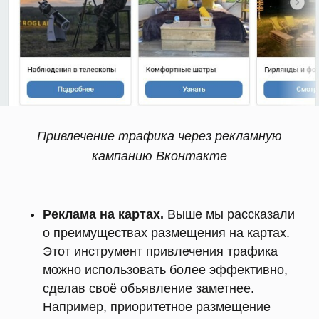
Привлечение трафика через рекламную
кампанию Вконтакте
Реклама на картах.
Выше мы рассказали
о преимуществах размещения на картах.
Этот инструмент привлечения трафика
можно использовать более эффективно,
сделав своё объявление заметнее.
Например, приоритетное размещение