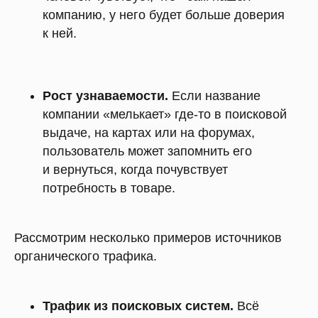
компанию, у него будет больше доверия
к ней.
Рост узнаваемости.
Если название
компании «мелькает» где-то в поисковой
выдаче, на картах или на форумах,
пользователь может запомнить его
и вернуться, когда почувствует
потребность в товаре.
Рассмотрим несколько примеров источников
органического трафика.
Трафик из поисковых систем.
Всё