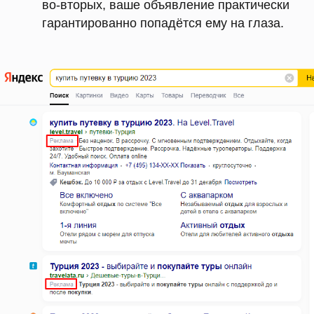
во-вторых, ваше объявление практически
гарантированно попадётся ему на глаза.