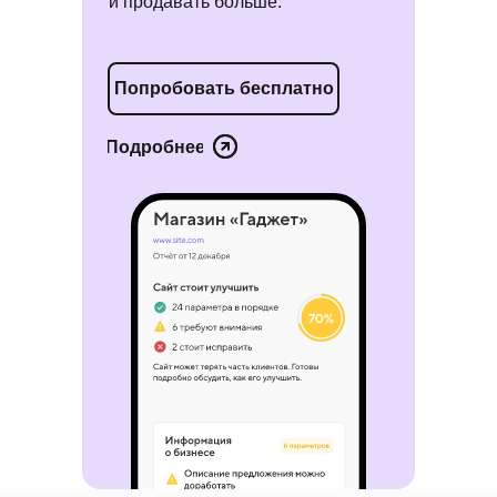
и продавать больше.
Попробовать бесплатно
Подробнее