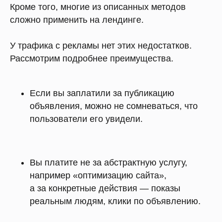
Кроме того, многие из описанных методов
сложно применить на лендинге.
У трафика с рекламы нет этих недостатков.
Рассмотрим подробнее преимущества.
Если вы заплатили за публикацию
объявления, можно не сомневаться, что
пользователи его увидели.
Вы платите не за абстрактную услугу,
например «оптимизацию сайта»,
а за конкретные действия — показы
реальным людям, клики по объявлению.