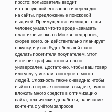
просто: пользователь вводит
интересующий его запрос и переходит
на сайты, предложенные поисковой
выдачей. Преимущество очевидно: если
человек указал что-то вроде «заказать
пластиковые окна в Москве недорого»,
скорее всего, он действительно планирует
покупку, и у вас будет большой шанс
сделать посетителя покупателем. Этот
источник трафика относительно
универсален. Достаточно, чтобы ваш товар
или услугу искали в интернете много
людей. Сложность также очевидна: чтобы
выйти на первые позиции в выдаче, нужно
вложить много средств в оптимизацию
сайта, технические доработки, написание
контента с учётом запросов