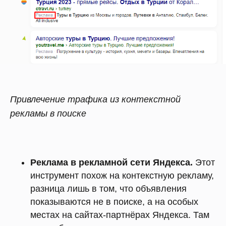
Привлечение трафика из контекстной
рекламы в поиске
Реклама в рекламной сети Яндекса.
Этот
инструмент похож на контекстную рекламу,
разница лишь в том, что объявления
показываются не в поиске, а на особых
местах на сайтах-партнёрах Яндекса. Там