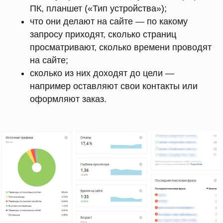
ПК, планшет («Тип устройства»);
что они делают на сайте — по какому
запросу приходят, сколько страниц
просматривают, сколько времени проводят
на сайте;
сколько из них доходят до цели —
например оставляют свои контакты или
оформляют заказ.