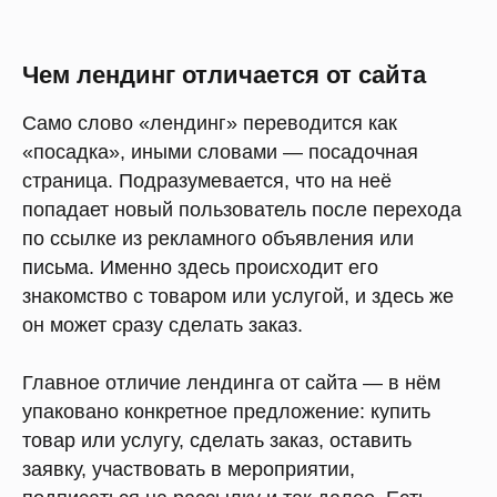
Чем лендинг отличается от сайта
Само слово «лендинг» переводится как
«посадка», иными словами — посадочная
страница. Подразумевается, что на неё
попадает новый пользователь после перехода
по ссылке из рекламного объявления или
письма. Именно здесь происходит его
знакомство с товаром или услугой, и здесь же
он может сразу сделать заказ.
Главное отличие лендинга от сайта — в нём
упаковано конкретное предложение: купить
товар или услугу, сделать заказ, оставить
заявку, участвовать в мероприятии,