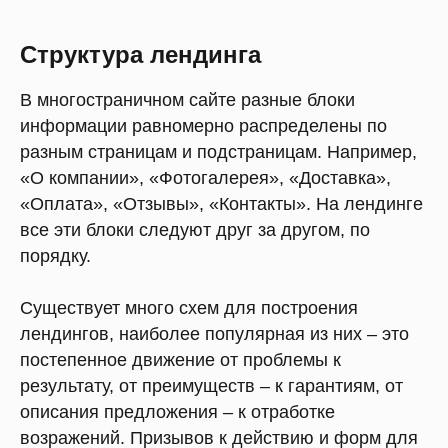
Структура лендинга
В многостраничном сайте разные блоки
информации равномерно распределены по
разным страницам и подстраницам. Например,
«О компании», «Фотогалерея», «Доставка»,
«Оплата», «Отзывы», «Контакты». На лендинге
все эти блоки следуют друг за другом, по
порядку.
Существует много схем для построения
лендингов, наиболее популярная из них – это
постепенное движение от проблемы к
результату, от преимуществ – к гарантиям, от
описания предложения – к отработке
возражений. Призывов к действию и форм для