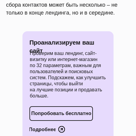
сбора контактов может быть несколько – не
только в конце лендинга, но и в середине.
Проанализируем ваш
сайт
Проверим ваш лендинг, сайт-
визитку или интернет-магазин
по 32 параметрам, важным для
пользователей и поисковых
систем. Подскажем, как улучшить
страницы, чтобы выйти
на лучшие позиции и продавать
больше.
Попробовать бесплатно
Подробнее