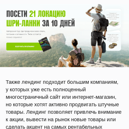
Также лендинг подходит большим компаниям,
у которых уже есть полноценный
многостраничный сайт или интернет-магазин,
но которые хотят активно продвигать штучные
товары. Лендинг позволяет привлечь внимание
к акции, вывести на рынок новые товары или
сделать акцент на самых рентабельных