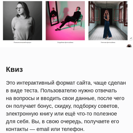
Квиз
Это интерактивный формат сайта, чаще сделан
в виде теста. Пользователю нужно отвечать
на вопросы и вводить свои данные, после чего
он получает бонус, скидку, подборку советов,
электронную книгу или ещё что-то полезное
для себя. Вы, в свою очередь, получаете его
контакты — email или телефон.