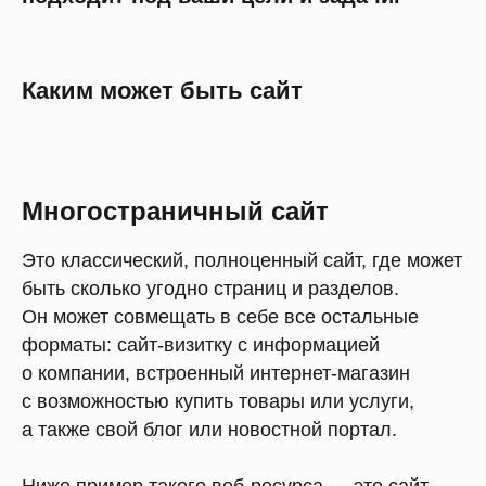
Каким может быть сайт
Многостраничный сайт
Это классический, полноценный сайт, где может
быть сколько угодно страниц и разделов.
Он может совмещать в себе все остальные
форматы: сайт-визитку с информацией
о компании, встроенный интернет-магазин
с возможностью купить товары или услуги,
а также свой блог или новостной портал.