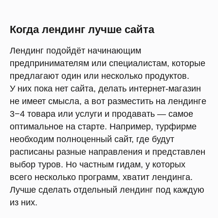
Когда лендинг лучше сайта
Лендинг подойдёт начинающим
предпринимателям или специалистам, которые
предлагают один или несколько продуктов.
У них пока нет сайта, делать интернет-магазин
не имеет смысла, а вот разместить на лендинге
3−4 товара или услуги и продавать — самое
оптимальное на старте. Например, турфирме
необходим полноценный сайт, где будут
расписаны разные направления и представлен
выбор туров. Но частным гидам, у которых
всего несколько программ, хватит лендинга.
Лучше сделать отдельный лендинг под каждую
из них.