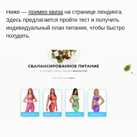
Ниже —
пример квиза
на странице лендинга.
Здесь предлагается пройти тест и получить
индивидуальный план питания, чтобы быстро
похудеть.