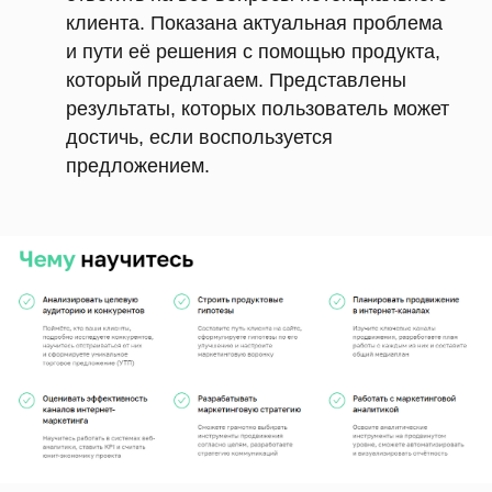
клиента. Показана актуальная проблема
и пути её решения с помощью продукта,
который предлагаем. Представлены
результаты, которых пользователь может
достичь, если воспользуется
предложением.