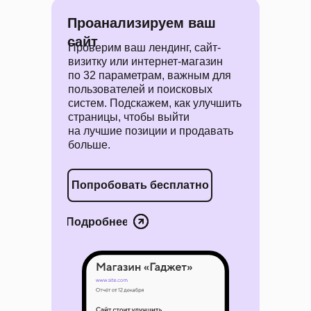
Проанализируем ваш
сайт
Проверим ваш лендинг, сайт-
визитку или интернет-магазин
по 32 параметрам, важным для
пользователей и поисковых
систем. Подскажем, как улучшить
страницы, чтобы выйти
на лучшие позиции и продавать
больше.
Попробовать бесплатно
Подробнее