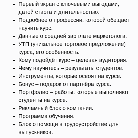
Первый экран с ключевыми выгодами,
датой старта и длительностью.
Подробнее о профессии, которой обещает
научить курс.
Данные о средней зарплате маркетолога.
УТП (уникальное торговое предложение)
курса, его особенность.
Кому подойдёт курс – целевая аудитория.
Чему научитесь – результаты студентов.
Инструменты, которые освоят на курсе.
Бонус – подарок от партнёра курса.
Портфолио – работы, которые выполняют
студенты на курсе.
Рекламный блок о компании.
Программа обучения.
Блок о помощи в трудоустройстве для
выпускников.