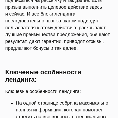
подписаться на рассылку и так далее. Есть
призыв выполнить целевое действие здесь
и сейчас. И все блоки лендинга
последовательно, шаг за шагом подводят
пользователя к этому действию: раскрывают
лучшие преимущества предложения, обещают
результат, дают гарантии, приводят отзывы,
предлагают бонусы и так далее.
Ключевые особенности
лендинга:
Ключевые особенности лендинга:
На одной странице собрана максимально
полная информация, которая помогает
ответить на все вопросы потенциального