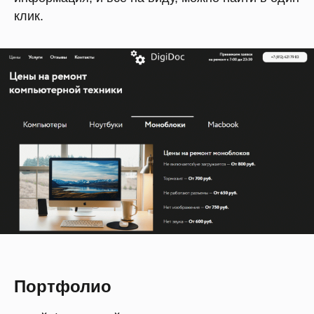
клик.
Портфолио