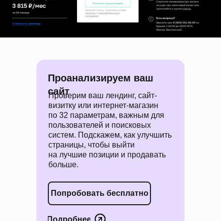
Проанализируем ваш
сайт
Проверим ваш лендинг, сайт-
визитку или интернет-магазин
по 32 параметрам, важным для
пользователей и поисковых
систем. Подскажем, как улучшить
страницы, чтобы выйти
на лучшие позиции и продавать
больше.
Попробовать бесплатно
Подробнее