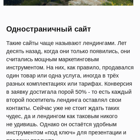
Одностраничный сайт
Такие сайты чаще называют лендингами. Лет
десять назад, когда они только появились, они
считались мощным маркетинговым
инструментом. На них, как правило, продавался
один товар или одна услуга, иногда в трёх
разных комплектациях или тарифах. Конверсия
в заявку достигала порой 50% - то есть каждый
второй посетитель лендинга оставлял свои
контакты. Сейчас уже не стоит ждать таких
чудес, да и лендингом как таковым никого
не удивишь. Однако он остаётся удобным
инструментом «под ключ» для презентации и