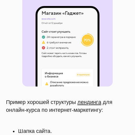
Пример хорошей структуры
лендинга
для
онлайн-курса по интернет-маркетингу:
Шапка сайта.