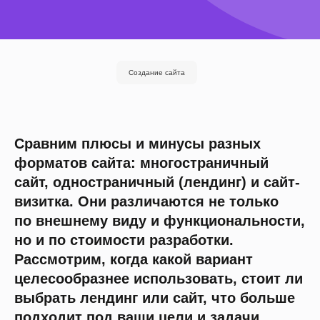
Создание сайта
Сравним плюсы и минусы разных
форматов сайта: многостраничный
сайт, одностраничный (лендинг) и сайт-
визитка. Они различаются не только
по внешнему виду и функциональности,
но и по стоимости разработки.
Рассмотрим, когда какой вариант
целесообразнее использовать, стоит ли
выбрать лендинг или сайт, что больше
подходит под ваши цели и задачи.