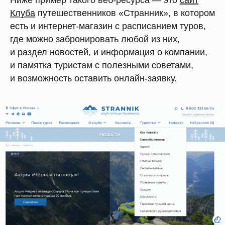
Ниже пример такого веб-ресурса — это
сайт
Клуба
путешественников «Странник», в котором
есть и интернет-магазин с расписанием туров,
где можно забронировать любой из них,
и раздел новостей, и информация о компании,
и памятка туристам с полезными советами,
и возможность оставить онлайн-заявку.