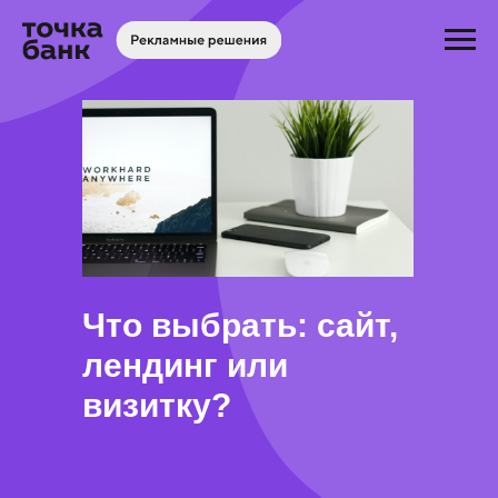
Что выбрать: сайт,
лендинг или
визитку?