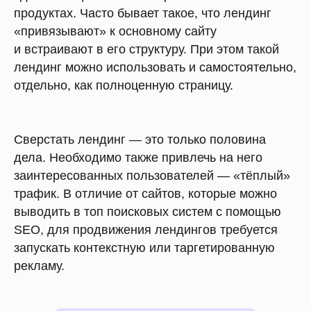
продуктах. Часто бывает такое, что лендинг
«привязывают» к основному сайту
и встраивают в его структуру. При этом такой
лендинг можно использовать и самостоятельно,
отдельно, как полноценную страницу.
Сверстать лендинг — это только половина
дела. Необходимо также привлечь на него
заинтересованных пользователей — «тёплый»
трафик. В отличие от сайтов, которые можно
выводить в топ поисковых систем с помощью
SEO, для продвижения лендингов требуется
запускать контекстную или таргетированную
рекламу.