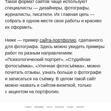
Такой формат сайтов чаще используют
специалисты — дизайнеры, фотографы,
журналисты, писатели. Их главная цель —
собрать в одном месте свои работы и красиво
их оформить.
Ниже — пример
сайта-портфолио
, сделанного
для фотографа. Здесь можно увидеть примеры
работ по разным направлениям:
«Психологический портрет», «Студийная
фотосъёмка», «Уличная фотосъёмка», можно
почитать отзывы, узнать больше о фотографе
и записаться на съёмку. В целом такой сайт
можно назвать и сайтом-визиткой, только
с акцентом на портфолио.