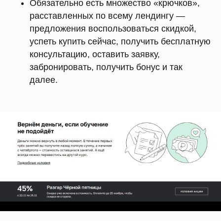
Обязательно есть множество «крючков»,
расставленных по всему лендингу —
предложения воспользоваться скидкой,
успеть купить сейчас, получить бесплатную
консультацию, оставить заявку,
забронировать, получить бонус и так
далее.