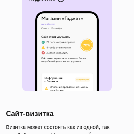
Сайт-визитка
Визитка может состоять как из одной, так