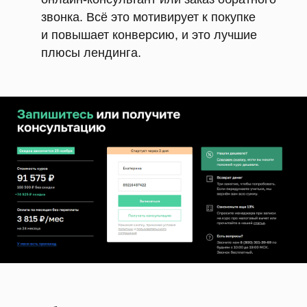
звонка. Всё это мотивирует к покупке
и повышает конверсию, и это лучшие
плюсы лендинга.