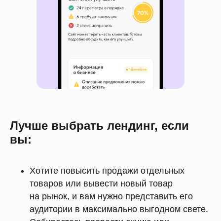
Лучше выбрать лендинг, если
вы:
Хотите повысить продажи отдельных
товаров или вывести новый товар
на рынок, и вам нужно представить его
аудитории в максимально выгодном свете.