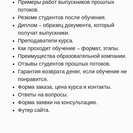
Примеры работ выпускников прошлых
потоков.
Резюме студентов после обучения.
Диплом – образец документа, который
получат выпускники.
Преподаватели курса.
Как проходит обучение – формат, этапы.
Преимущества образовательной компании.
Отзывы студентов прошлых потоков.
Гарантия возврата денег, если обучение не
понравится.
Форма заказа, цена курса и контакты.
Ответы на вопросы.
Форма заявки на консультацию.
Футер сайта.