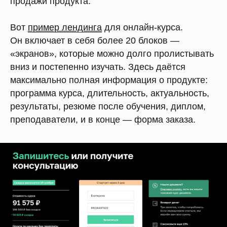
продажи продукта.
Вот
пример лендинга
для онлайн-курса.
Он включает в себя более 20 блоков —
«экранов», которые можно долго пролистывать
вниз и постепенно изучать. Здесь даётся
максимально полная информация о продукте:
программа курса, длительность, актуальность,
результаты, резюме после обучения, диплом,
преподаватели, и в конце — форма заказа.