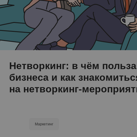
Нетворкинг: в чём польза
бизнеса и как знакомитьс
на нетворкинг-мероприят
Маркетинг