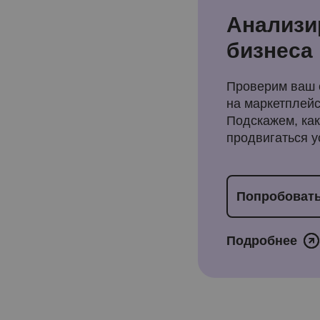
Анализи
бизнеса
Проверим ваш с
на маркетплейс
Подскажем, как
продвигаться у
Попробовать
Подробнее