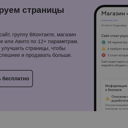
руем страницы
айт, группу ВКонтакте, магазин
е или Авито по 12+ параметрам.
 улучшить страницы, чтобы
спешнее и продавать больше.
 бесплатно