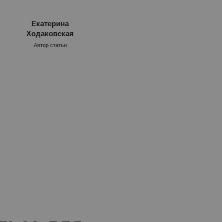
Екатерина
Ходаковская
Автор статьи