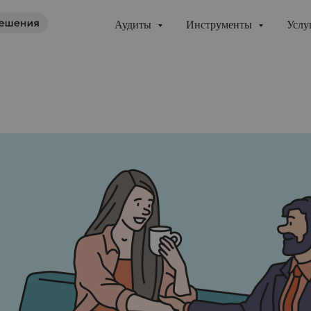
Аудиты
Инструменты
Услу