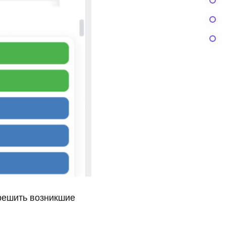
 решить возникшие