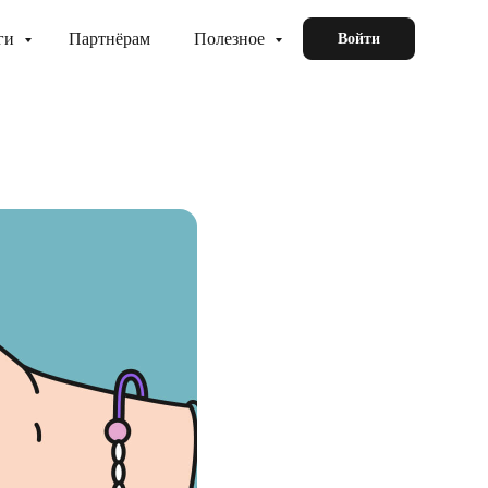
ги
Партнёрам
Полезное
Войти