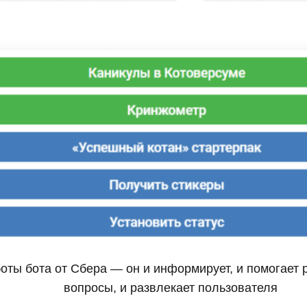
оты бота от Сбера — он и информирует, и помогает
вопросы, и развлекает пользователя