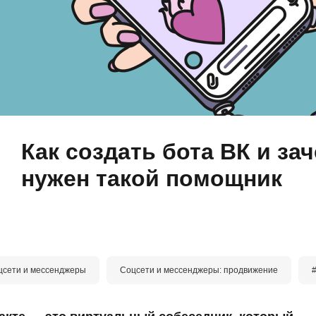
Как создать бота ВК и за
нужен такой помощник
цсети и мессенджеры
Соцсети и мессенджеры: продвижение