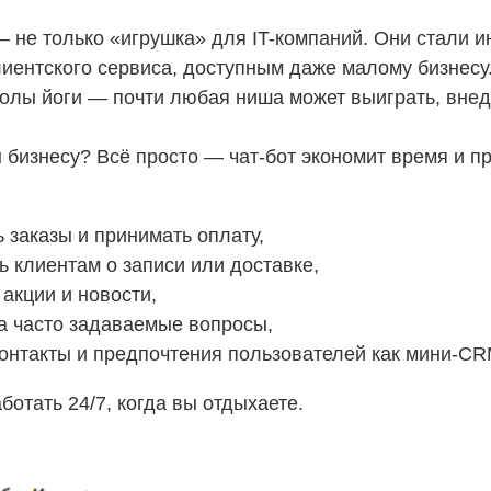
 не только «игрушка» для IT-компаний. Они стали 
лиентского сервиса, доступным даже малому бизнесу
олы йоги — почти любая ниша может выиграть, внед
 бизнесу? Всё просто — чат-бот экономит время и пр
 заказы и принимать оплату,
 клиентам о записи или доставке,
акции и новости,
на часто задаваемые вопросы,
контакты и предпочтения пользователей как мини-CR
ботать 24/7, когда вы отдыхаете.