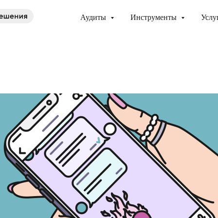
Аудиты
Инструменты
Услу