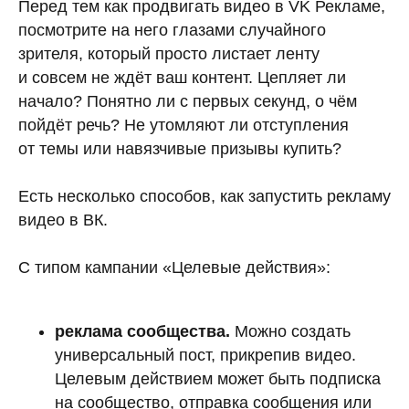
Перед тем как продвигать видео в VK Рекламе,
посмотрите на него глазами случайного
зрителя, который просто листает ленту
и совсем не ждёт ваш контент. Цепляет ли
начало? Понятно ли с первых секунд, о чём
пойдёт речь? Не утомляют ли отступления
от темы или навязчивые призывы купить?
Есть несколько способов, как запустить рекламу
видео в ВК.
С типом кампании «Целевые действия»:
реклама сообщества.
Можно создать
универсальный пост, прикрепив видео.
Целевым действием может быть подписка
на сообщество, отправка сообщения или