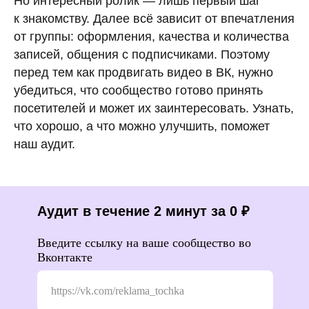
Но интересный ролик — лишь первый шаг
к знакомству. Далее всё зависит от впечатления
от группы: оформления, качества и количества
записей, общения с подписчиками. Поэтому
перед тем как продвигать видео в ВК, нужно
убедиться, что сообщество готово принять
посетителей и может их заинтересовать. Узнать,
что хорошо, а что можно улучшить, поможет
наш аудит.
Аудит в течение 2 минут за 0 ₽
Введите ссылку на ваше сообщество во
Вконтакте