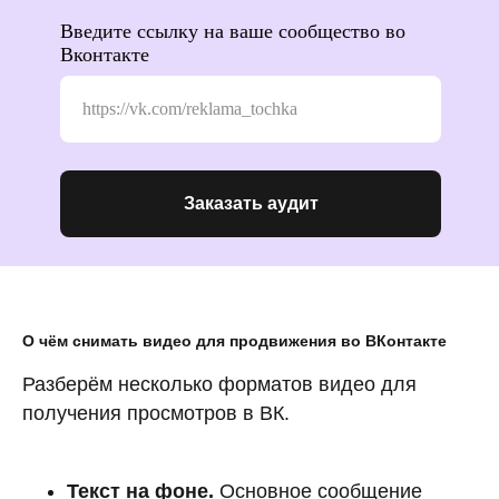
Введите ссылку на ваше сообщество во
Вконтакте
Заказать аудит
О чём снимать видео для продвижения во ВКонтакте
Разберём несколько форматов видео для
получения просмотров в ВК.
Текст на фоне.
Основное сообщение