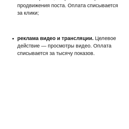
продвижения поста. Оплата списывается
за клики;
реклама видео и трансляции.
Целевое
действие — просмотры видео. Оплата
списывается за тысячу показов.