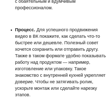
с обаятельным и вдумчивым
профессионалом.
Процесс.
Для успешного продвижения
видео в ВК покажите, как сделать что-то
быстрее или дешевле. Полезный совет
хочется сохранить или отправить другу.
Также в таком формате удобно показывать
работу над продуктом — например,
изготовление или упаковку. Такое
знакомство с внутренней кухней укрепляет
доверие. Чтобы не затягивать ролик,
ускорьте монтаж или сделайте нарезку
этапов.