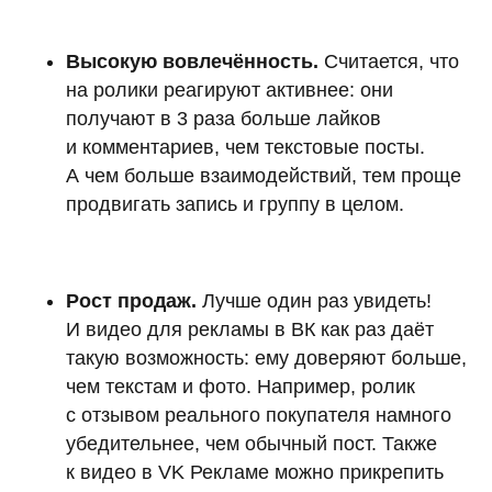
Высокую вовлечённость.
Считается, что
на ролики реагируют активнее: они
получают в 3 раза больше лайков
и комментариев, чем текстовые посты.
А чем больше взаимодействий, тем проще
продвигать запись и группу в целом.
Рост продаж.
Лучше один раз увидеть!
И видео для рекламы в ВК как раз даёт
такую возможность: ему доверяют больше,
чем текстам и фото. Например, ролик
с отзывом реального покупателя намного
убедительнее, чем обычный пост. Также
к видео в VK Рекламе можно прикрепить