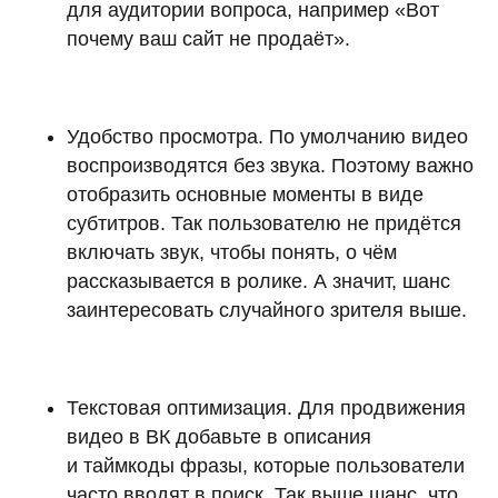
для аудитории вопроса, например «Вот
почему ваш сайт не продаёт».
Удобство просмотра. По умолчанию видео
воспроизводятся без звука. Поэтому важно
отобразить основные моменты в виде
субтитров. Так пользователю не придётся
включать звук, чтобы понять, о чём
рассказывается в ролике. А значит, шанс
заинтересовать случайного зрителя выше.
Текстовая оптимизация. Для продвижения
видео в ВК добавьте в описания
и таймкоды фразы, которые пользователи
часто вводят в поиск. Так выше шанс, что