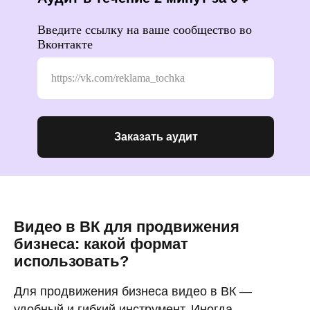
Введите ссылку на ваше сообщество во
Вконтакте
Заказать аудит
Видео в ВК для продвижения
бизнеса: какой формат
использовать?
Для продвижения бизнеса видео в ВК —
удобный и гибкий инструмент. Иногда