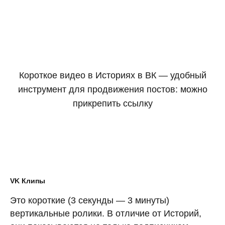
Короткое видео в Историях в ВК — удобный
инструмент для продвижения постов: можно
прикрепить ссылку
VK Клипы
Это короткие (3 секунды — 3 минуты)
вертикальные ролики. В отличие от Историй,