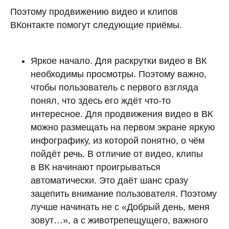
Поэтому продвижению видео и клипов
ВКонтакте помогут следующие приёмы.
Яркое начало. Для раскрутки видео в ВК
необходимы просмотры. Поэтому важно,
чтобы пользователь с первого взгляда
понял, что здесь его ждёт что-то
интересное. Для продвижения видео в ВК
можно размещать на первом экране яркую
инфографику, из которой понятно, о чём
пойдёт речь. В отличие от видео, клипы
в ВК начинают проигрываться
автоматически. Это даёт шанс сразу
зацепить внимание пользователя. Поэтому
лучше начинать не с «Добрый день, меня
зовут…», а с животрепещущего, важного