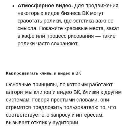
Атмосферное видео.
Для продвижения
некоторых видов бизнеса ВК могут
сработать ролики, где эстетика важнее
смысла. Покажите красивые места, закат
в кафе или процесс рисования — такие
ролики часто сохраняют.
Как продвигать клипы и видео в ВК
Основные принципы, по которым работают
алгоритмы клипов и видео ВК, близки к другим
системам. Говоря простыми словами, они
стремятся предложить пользователю то, что
соответствует его запросу и интересам,
вызывает отклик у аудитории.