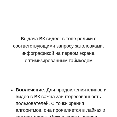
Выдача ВК видео: в топе ролики с
соответствующими запросу заголовками,
инфографикой на первом экране,
оптимизированным таймкодом
Вовлечение.
Для продвижения клипов и
видео в ВК важна заинтересованность
пользователей. С точки зрения
алгоритмов, она проявляется в лайках и