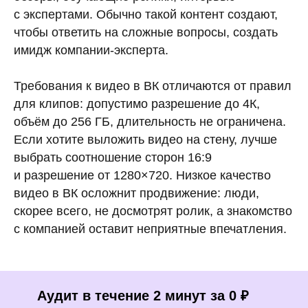
с экспертами. Обычно такой контент создают,
чтобы ответить на сложные вопросы, создать
имидж компании-эксперта.
Требования к видео в ВК отличаются от правил
для клипов: допустимо разрешение до 4К,
объём до 256 ГБ, длительность не ограничена.
Если хотите выложить видео на стену, лучше
выбрать соотношение сторон 16:9
и разрешение от 1280×720. Низкое качество
видео в ВК осложнит продвижение: люди,
скорее всего, не досмотрят ролик, а знакомство
с компанией оставит неприятные впечатления.
Аудит в течение 2 минут за 0 ₽