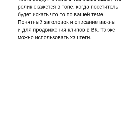
ролик окажется в топе, когда посетитель
будет искать что-то по вашей теме.
Понятный заголовок и описание важны
и для продвижения клипов в ВК. Также
можно использовать хэштеги.