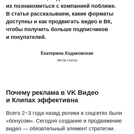
их познакомиться с компанией поближе.
В статье рассказываем, какие форматы
доступны и как продвигать видео в ВК,
чтобы получить больше подписчиков
и покупателей.
Екатерина Ходаковская
Автор статьи
Почему реклама в VK Видео
и Клипах эффективна
Всего 2−3 года назад ролики в соцсетях были
«бонусом». Сегодня создание и продвижение
видео — обязательный элемент стратегии.