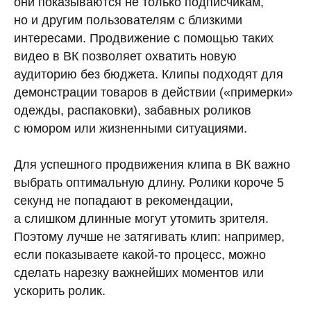
они показываются не только подписчикам,
но и другим пользователям с близкими
интересами. Продвижение с помощью таких
видео в ВК позволяет охватить новую
аудиторию без бюджета. Клипы подходят для
демонстрации товаров в действии («примерки»
одежды, распаковки), забавных роликов
с юмором или жизненными ситуациями.
Для успешного продвижения клипа в ВК важно
выбрать оптимальную длину. Ролики короче 5
секунд не попадают в рекомендации,
а слишком длинные могут утомить зрителя.
Поэтому лучше не затягивать клип: например,
если показываете какой-то процесс, можно
сделать нарезку важнейших моментов или
ускорить ролик.