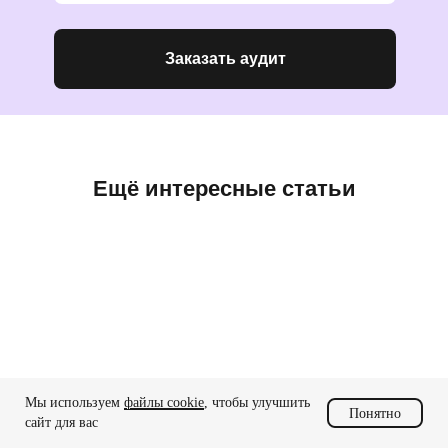
Заказать аудит
Ещё интересные статьи
Мы используем
файлы cookie
, чтобы улучшить
Понятно
сайт для вас