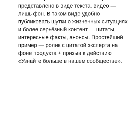
представлено в виде текста, видео —
лишь фон. В таком виде удобно
публиковать шутки о жизненных ситуациях
и более серьёзный контент — цитаты,
интересные факты, анонсы. Простейший
пример — ролик с цитатой эксперта на
фоне продукта + призыв к действию
«Узнайте больше в нашем сообществе».