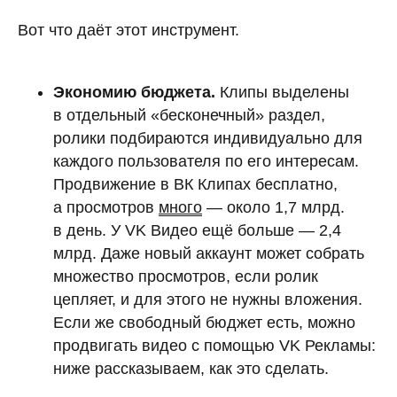
Вот что даёт этот инструмент.
Экономию бюджета.
Клипы выделены
в отдельный «бесконечный» раздел,
ролики подбираются индивидуально для
каждого пользователя по его интересам.
Продвижение в ВК Клипах бесплатно,
а просмотров
много
— около 1,7 млрд.
в день. У VK Видео ещё больше — 2,4
млрд. Даже новый аккаунт может собрать
множество просмотров, если ролик
цепляет, и для этого не нужны вложения.
Если же свободный бюджет есть, можно
продвигать видео с помощью VK Рекламы:
ниже рассказываем, как это сделать.