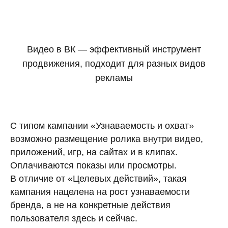
Видео в ВК — эффективный инструмент
продвижения, подходит для разных видов
рекламы
С типом кампании «Узнаваемость и охват»
возможно размещение ролика внутри видео,
приложений, игр, на сайтах и в клипах.
Оплачиваются показы или просмотры.
В отличие от «Целевых действий», такая
кампания нацелена на рост узнаваемости
бренда, а не на конкретные действия
пользователя здесь и сейчас.