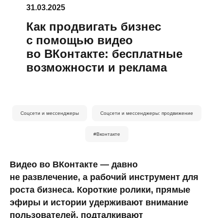
31.03.2025
Как продвигать бизнес
с помощью видео
во ВКонтакте: бесплатные
возможности и реклама
Соцсети и мессенджеры
Соцсети и мессенджеры: продвижение
#Вконтакте
Видео во ВКонтакте — давно
не развлечение, а рабочий инструмент для
роста бизнеса. Короткие ролики, прямые
эфиры и истории удерживают внимание
пользователей, подталкивают