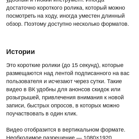
достаточно короткого ролика, который можно
посмотреть на ходу, иногда уместен длинный
обзор. Поэтому доступно несколько форматов.
Истории
Это короткие ролики (до 15 секунд), которые
размещаются над лентой подписанного на вас
пользователя и исчезают через сутки. Такие
видео в ВК удобны для анонсов скидок или
розыгрышей, привлечения внимания к новой
записи, быстрых опросов, в которых можно
поучаствовать в один клик.
Видео отобразится в вертикальном формате.
Необходимое разрешение — 1080×1920.