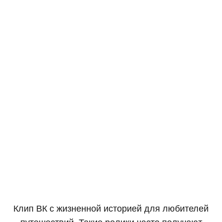
Клип ВК с жизненной историей для любителей