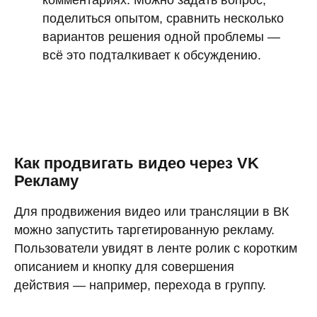
комментариях. Можно задать вопрос,
поделиться опытом, сравнить несколько
вариантов решения одной проблемы —
всё это подталкивает к обсуждению.
Как продвигать видео через VK
Рекламу
Для продвижения видео или трансляции в ВК
можно запустить таргетированную рекламу.
Пользователи увидят в ленте ролик с коротким
описанием и кнопку для совершения
действия — например, перехода в группу.