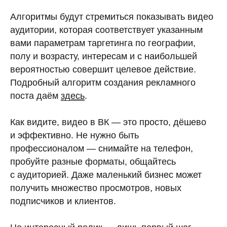
Алгоритмы будут стремиться показывать видео
аудитории, которая соответствует указанным
вами параметрам таргетинга по географии,
полу и возрасту, интересам и с наибольшей
вероятностью совершит целевое действие.
Подробный алгоритм создания рекламного
поста даём
здесь
.
Как видите, видео в ВК — это просто, дёшево
и эффективно. Не нужно быть
профессионалом — снимайте на телефон,
пробуйте разные форматы, общайтесь
с аудиторией. Даже маленький бизнес может
получить множество просмотров, новых
подписчиков и клиентов.