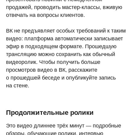
продажей, проводить мастер-классы, вживую
отвечать на вопросы клиентов.
ВК не предъявляет особых требований к таким
видео: платформа автоматически записывает
эфир в подходящем формате. Прошедшую
трансляцию можно сохранить как обычный
видеоролик. Чтобы получить больше
просмотров видео в ВК, расскажите
о прошедшей беседе и опубликуйте запись
на стене.
Продолжительные ролики
Это видео длиннее трёх минут — подробные
обзоры, обучающие ролики, интервью