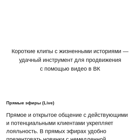
Короткие клипы с жизненными историями —
удачный инструмент для продвижения
с помощью видео в ВК
Прямые эфиры (Live)
Прямое и открытое общение с действующими
и потенциальными клиентами укрепляет
лояльность. В прямых эфирах удобно
презентовать новинки с немедленной