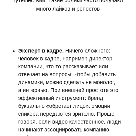
путешествий. Такие ролики часто получают
много лайков и репостов
Эксперт в кадре.
Ничего сложного:
человек в кадре, например директор
компании, что-то рассказывает или
отвечает на вопросы. Чтобы добавить
динамики, можно сделать не монолог,
а интервью. При внешней простоте это
эффективный инструмент: бренд
буквально «обретает лицо», эмоции
спикера передаются зрителю. Проще
говоря, если видео качественное, люди
начинают ассоциировать компанию