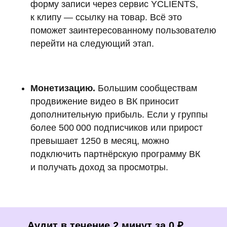
форму записи через сервис YCLIENTS,
к клипу — ссылку на товар. Всё это
поможет заинтересованному пользователю
перейти на следующий этап.
Монетизацию.
Большим сообществам
продвижение видео в ВК приносит
дополнительную прибыль. Если у группы
более 500 000 подписчиков или прирост
превышает 1250 в месяц, можно
подключить партнёрскую программу ВК
и получать доход за просмотры.
Аудит в течение 2 минут за 0 ₽