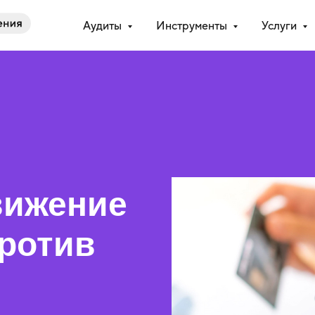
Аудиты
Инструменты
Услуги
вижение
против