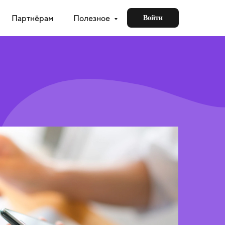
Партнёрам
Полезное
Войти