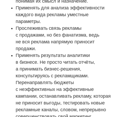
понимая их смысл и назначение.
Применять для анализа эффективности
каждого вида рекламы уместные
параметры.
Прослеживать связь рекламы
с продажами, но без фанатизма, ведь
не вся реклама напрямую приносит
продажи.
Применять результаты аналитики
в бизнесе. Не просто читать отчёты,
а принимать бизнес-решения,
консультируясь с рекламщиками.
Перенаправлять бюджеты
с неэффективных на эффективные
кампании, останавливать рекламу, которая
не приносит выгоды, тестировать новые
рекламные каналы, словом, непрерывно
совершенствовать свой маркетинг.