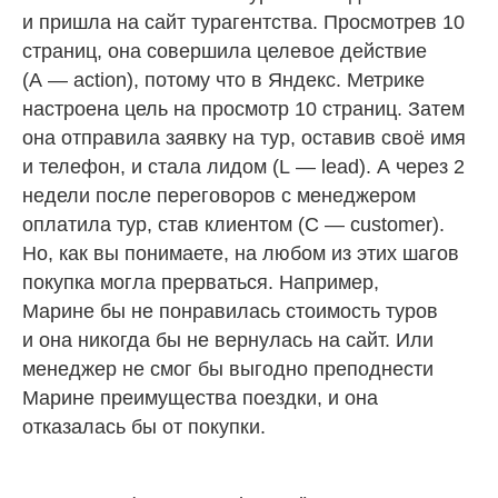
и пришла на сайт турагентства. Просмотрев 10
страниц, она совершила целевое действие
(A — action), потому что в Яндекс. Метрике
настроена цель на просмотр 10 страниц. Затем
она отправила заявку на тур, оставив своё имя
и телефон, и стала лидом (L — lead). А через 2
недели после переговоров с менеджером
оплатила тур, став клиентом (C — customer).
Но, как вы понимаете, на любом из этих шагов
покупка могла прерваться. Например,
Марине бы не понравилась стоимость туров
и она никогда бы не вернулась на сайт. Или
менеджер не смог бы выгодно преподнести
Марине преимущества поездки, и она
отказалась бы от покупки.