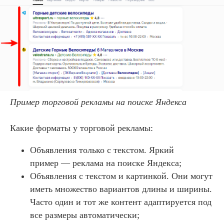
Пример торговой рекламы на поиске Яндекса
Какие форматы у торговой рекламы:
Объявления только с текстом. Яркий
пример — реклама на поиске Яндекса;
Объявления с текстом и картинкой. Они могут
иметь множество вариантов длины и ширины.
Часто один и тот же контент адаптируется под
все размеры автоматически;