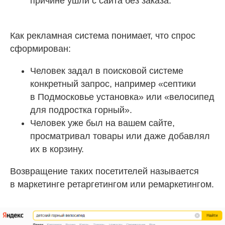
причине ушли с сайта без заказа.
Как рекламная система понимает, что спрос
сформирован:
Человек задал в поисковой системе
конкретный запрос, например «септики
в Подмосковье установка» или «велосипед
для подростка горный».
Человек уже был на вашем сайте,
просматривал товары или даже добавлял
их в корзину.
Возвращение таких посетителей называется
в маркетинге ретаргетингом или ремаркетингом.