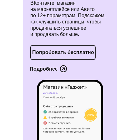
ВКонтакте, магазин
на маркетплейсе или Авито
по 12+ параметрам. Подскажем,
как улучшить страницы, чтобы
продвигаться успешнее
и продавать больше.
Попробовать бесплатно
Подробнее