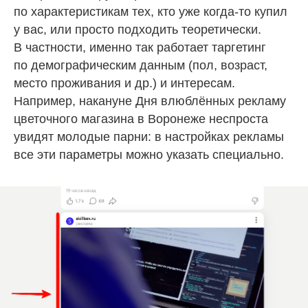
по характеристикам тех, кто уже когда-то купил
у вас, или просто подходить теоретически.
В частности, именно так работает таргетинг
по демографическим данным (пол, возраст,
место проживания и др.) и интересам.
Например, накануне Дня влюблённых рекламу
цветочного магазина в Воронеже неспроста
увидят молодые парни: в настройках рекламы
все эти параметры можно указать специально.