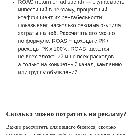
ROAS (return on ad spend) — окупаемость
инвестиций в рекламу, процентный
коэффициент их рентабельности.
Показывает, насколько реклама окупила
затраты на неё. Рассчитать его можно
по формуле: ROAS = доходы с РК /
расходы РК х 100%. ROAS касается
не всех вложений и не всех расходов,
а только на конкретный канал, кампанию
или группу объявлений.
Сколько можно потратить на рекламу?
Важно рассчитать для вашего бизнеса, сколько
вы можете позволить себе платить за привлечение