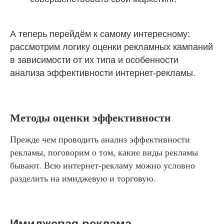
А теперь перейдём к самому интересному:
рассмотрим логику оценки рекламных кампаний
в зависимости от их типа и особенности
анализа эффективности интернет-рекламы.
Методы оценки эффективности
Прежде чем проводить анализ эффективности
рекламы, поговорим о том, какие виды рекламы
бывают. Всю интернет-рекламу можно условно
разделить на имиджевую и торговую.
Имиджевая реклама