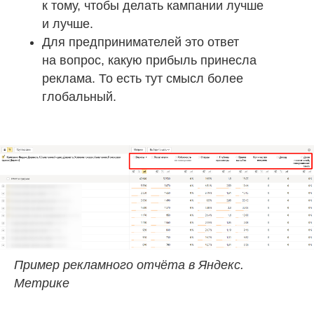
к тому, чтобы делать кампании лучше
и лучше.
Для предпринимателей это ответ
на вопрос, какую прибыль принесла
реклама. То есть тут смысл более
глобальный.
Пример рекламного отчёта в Яндекс.
Метрике