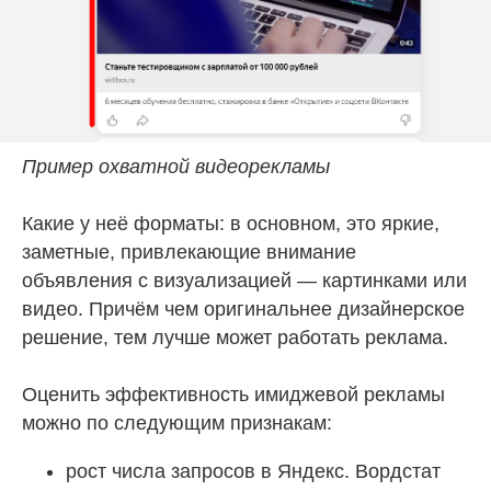
Пример охватной видеорекламы
Какие у неё форматы: в основном, это яркие,
заметные, привлекающие внимание
объявления с визуализацией — картинками или
видео. Причём чем оригинальнее дизайнерское
решение, тем лучше может работать реклама.
Оценить эффективность имиджевой рекламы
можно по следующим признакам:
рост числа запросов в Яндекс. Вордстат