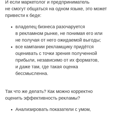
И если маркетолог и предприниматель
не смогут общаться на одном языке, это может
привести к беде:
владелец бизнеса разочаруется
в рекламном рынке, не понимая его или
не получая от него ожидаемой выгоды;
все кампании рекламщику придётся
оценивать с точки зрения полученной
прибыли, независимо от их форматов,
и даже там, где такая оценка
бессмысленна.
Так что же делать? Как можно корректно
оценить эффективность рекламы?
Анализировать показатели с умом,