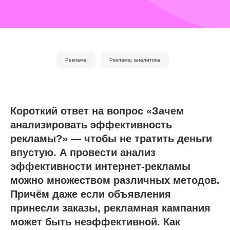
Реклама
Реклама: аналитика
Короткий ответ на вопрос «Зачем
анализировать эффективность
рекламы?» — чтобы не тратить деньги
впустую. А провести анализ
эффективности интернет-рекламы
можно множеством различных методов.
Причём даже если объявления
принесли заказы, рекламная кампания
может быть неэффективной. Как