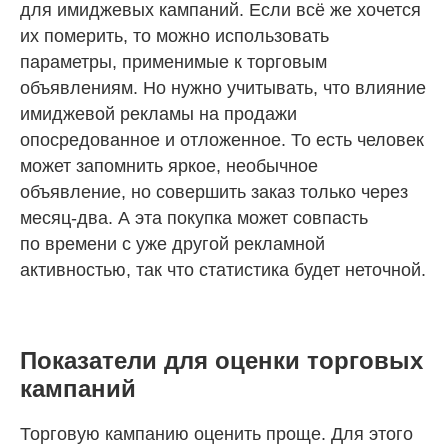
для имиджевых кампаний. Если всё же хочется
их померить, то можно использовать
параметры, применимые к торговым
объявлениям. Но нужно учитывать, что влияние
имиджевой рекламы на продажи
опосредованное и отложенное. То есть человек
может запомнить яркое, необычное
объявление, но совершить заказ только через
месяц-два. А эта покупка может совпасть
по времени с уже другой рекламной
активностью, так что статистика будет неточной.
Показатели для оценки торговых
кампаний
Торговую кампанию оценить проще. Для этого