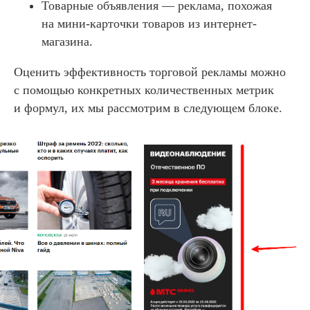
Товарные объявления — реклама, похожая
на мини-карточки товаров из интернет-
магазина.
Оценить эффективность торговой рекламы можно
с помощью конкретных количественных метрик
и формул, их мы рассмотрим в следующем блоке.