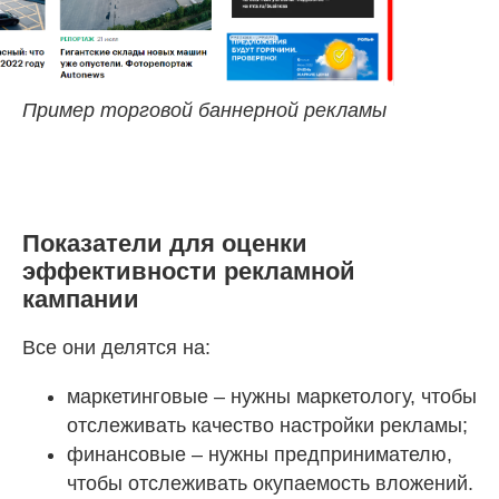
Пример торговой баннерной рекламы
Показатели для оценки
эффективности рекламной
кампании
Все они делятся на:
маркетинговые – нужны маркетологу, чтобы
отслеживать качество настройки рекламы;
финансовые – нужны предпринимателю,
чтобы отслеживать окупаемость вложений.