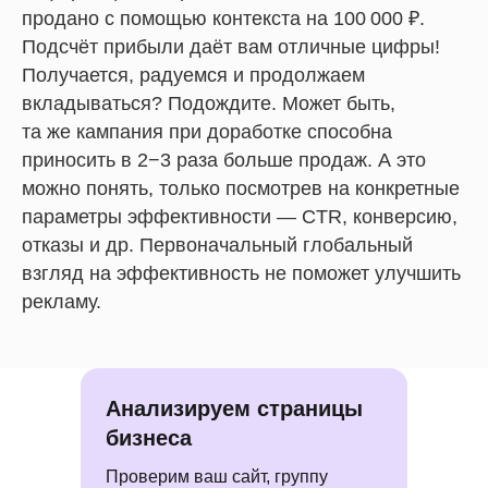
продано с помощью контекста на 100 000 ₽.
Подсчёт прибыли даёт вам отличные цифры!
Получается, радуемся и продолжаем
вкладываться? Подождите. Может быть,
та же кампания при доработке способна
приносить в 2−3 раза больше продаж. А это
можно понять, только посмотрев на конкретные
параметры эффективности — CTR, конверсию,
отказы и др. Первоначальный глобальный
взгляд на эффективность не поможет улучшить
рекламу.
Анализируем страницы
бизнеса
Проверим ваш сайт, группу