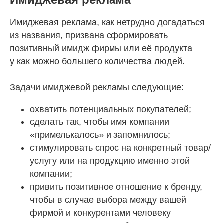
Имиджевая реклама, как нетрудно догадаться
из названия, призвана сформировать
позитивный имидж фирмы или её продукта
у как можно большего количества людей.
Задачи имиджевой рекламы следующие:
охватить потенциальных покупателей;
сделать так, чтобы имя компании
«примелькалось» и запомнилось;
стимулировать спрос на конкретный товар/
услугу или на продукцию именно этой
компании;
привить позитивное отношение к бренду,
чтобы в случае выбора между вашей
фирмой и конкурентами человеку