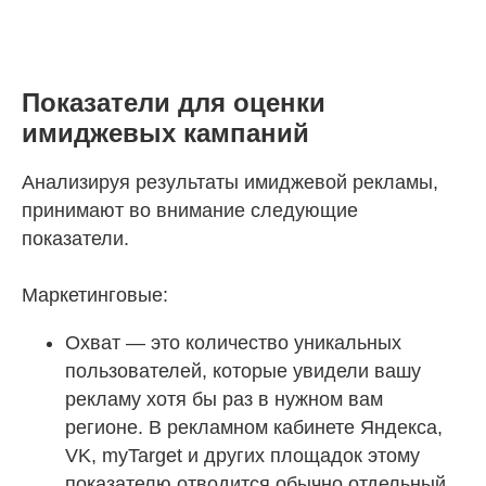
Показатели для оценки
имиджевых кампаний
Анализируя результаты имиджевой рекламы,
принимают во внимание следующие
показатели.
Маркетинговые:
Охват — это количество уникальных
пользователей, которые увидели вашу
рекламу хотя бы раз в нужном вам
регионе. В рекламном кабинете Яндекса,
VK, myTarget и других площадок этому
показателю отводится обычно отдельный