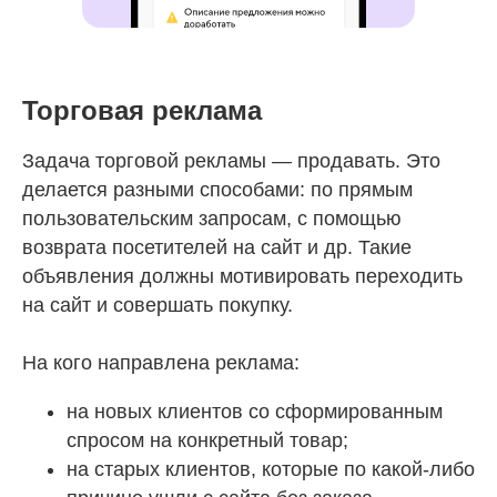
Торговая реклама
Задача торговой рекламы — продавать. Это
делается разными способами: по прямым
пользовательским запросам, с помощью
возврата посетителей на сайт и др. Такие
объявления должны мотивировать переходить
на сайт и совершать покупку.
На кого направлена реклама:
на новых клиентов со сформированным
спросом на конкретный товар;
на старых клиентов, которые по какой-либо