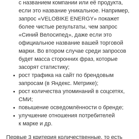
с названием компании или её продукта,
если это название уникальное. Например,
запрос «VELOBIKE ENERGY» покажет
более чистые результаты, чем запрос
«Синий Велосипед», даже если это
официальное название вашей торговой
марки. Во втором случае среди запросов
будет масса сторонних фраз, которые
засорят статистику;
рост трафика на сайт по брендовым
запросам (в Яндекс. Метрике);
рост количества упоминаний в соцсетях,
СМИ;
повышение осведомлённости о бренде;
улучшение отношения потребителей
к марке и др.
Первые 3 критерия количественные, то есть