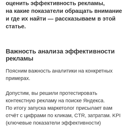
оценить эффективность рекламы,
на какие показатели обращать внимание
и где их найти — рассказываем в этой
статье.
Важность анализа эффективности
рекламы
Поясним важность аналитики на конкретных
примерах.
Допустим, вы решили протестировать
контекстную рекламу на поиске Яндекса.
По итогу запуска маркетолог присылает вам
отчёт с цифрами по кликам, CTR, затратам. KPI
(ключевые показатели эффективности)