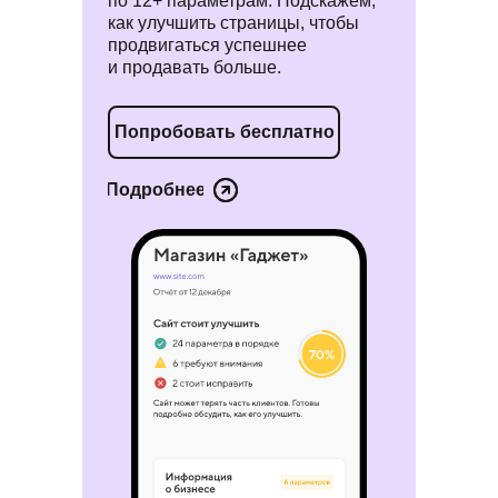
по 12+ параметрам. Подскажем,
как улучшить страницы, чтобы
продвигаться успешнее
и продавать больше.
Попробовать бесплатно
Подробнее