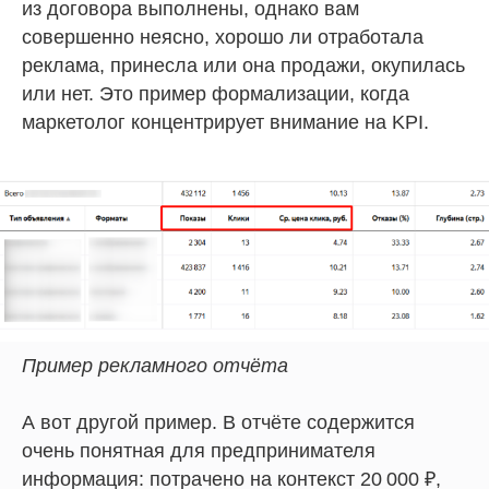
из договора выполнены, однако вам
совершенно неясно, хорошо ли отработала
реклама, принесла или она продажи, окупилась
или нет. Это пример формализации, когда
маркетолог концентрирует внимание на KPI.
Пример рекламного отчёта
А вот другой пример. В отчёте содержится
очень понятная для предпринимателя
информация: потрачено на контекст 20 000 ₽,