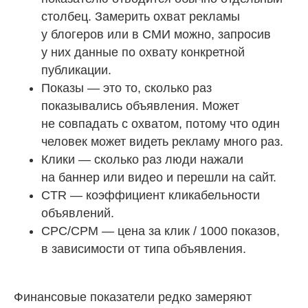
столбец. Замерить охват рекламы
у блогеров или в СМИ можно, запросив
у них данные по охвату конкретной
публикации.
Показы — это то, сколько раз
показывались объявления. Может
не совпадать с охватом, потому что один
человек может видеть рекламу много раз.
Клики — сколько раз люди нажали
на баннер или видео и перешли на сайт.
CTR — коэффициент кликабельности
объявлений.
CPC/CPM — цена за клик / 1000 показов,
в зависимости от типа объявления.
Финансовые показатели редко замеряют