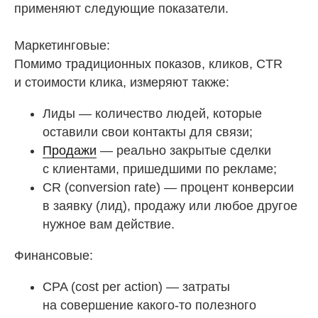
применяют следующие показатели.
Маркетинговые:
Помимо традиционных показов, кликов, CTR
и стоимости клика, измеряют также:
Лиды — количество людей, которые
оставили свои контакты для связи;
Продажи
— реально закрытые сделки
с клиентами, пришедшими по рекламе;
CR (conversion rate) — процент конверсии
в заявку (лид), продажу или любое другое
нужное вам действие.
Финансовые:
CPA (cost per action) — затраты
на совершение какого-то полезного