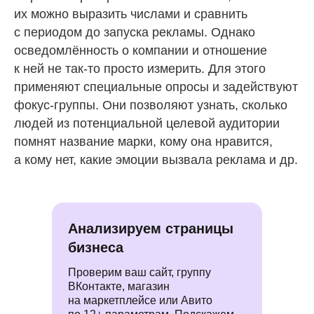
их можно выразить числами и сравнить
с периодом до запуска рекламы. Однако
осведомлённость о компании и отношение
к ней не так-то просто измерить. Для этого
применяют специальные опросы и задействуют
фокус-группы. Они позволяют узнать, сколько
людей из потенциальной целевой аудитории
помнят название марки, кому она нравится,
а кому нет, какие эмоции вызвала реклама и др.
Анализируем страницы
бизнеса
Проверим ваш сайт, группу
ВКонтакте, магазин
на маркетплейсе или Авито