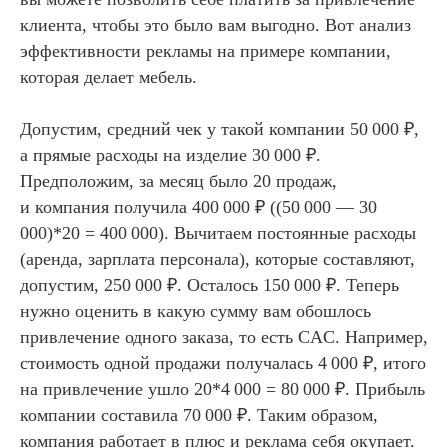
клиента, чтобы это было вам выгодно. Вот анализ
эффективности рекламы на примере компании,
которая делает мебель.
Допустим, средний чек у такой компании 50 000 ₽,
а прямые расходы на изделие 30 000 ₽.
Предположим, за месяц было 20 продаж,
и компания получила 400 000 ₽ ((50 000 — 30
000)*20 = 400 000). Вычитаем постоянные расходы
(аренда, зарплата персонала), которые составляют,
допустим, 250 000 ₽. Осталось 150 000 ₽. Теперь
нужно оценить в какую сумму вам обошлось
привлечение одного заказа, то есть CAC. Например,
стоимость одной продажи получалась 4 000 ₽, итого
на привлечение ушло 20*4 000 = 80 000 ₽. Прибыль
компании составила 70 000 ₽. Таким образом,
компания работает в плюс и реклама себя окупает.