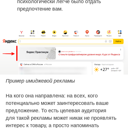
психологически легче было отдать
предпочтение вам.
Пример имиджевой рекламы
На кого она направлена: на всех, кого
потенциально может заинтересовать ваше
предложение. То есть целевая аудитория
для такой рекламы может никак не проявлять
интерес к товару, а просто напоминать