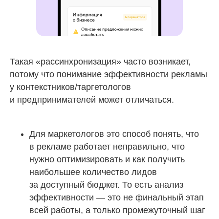
Такая «рассинхронизация» часто возникает,
потому что понимание эффективности рекламы
у контекстников/таргетологов
и предпринимателей может отличаться.
Для маркетологов это способ понять, что
в рекламе работает неправильно, что
нужно оптимизировать и как получить
наибольшее количество лидов
за доступный бюджет. То есть анализ
эффективности — это не финальный этап
всей работы, а только промежуточный шаг