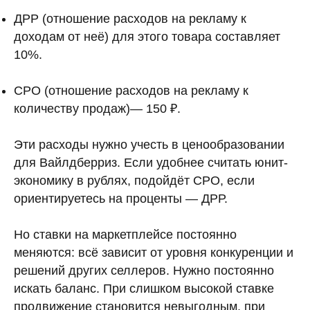
ДРР (отношение расходов на рекламу к
доходам от неё) для этого товара составляет
10%.
CPO (отношение расходов на рекламу к
количеству продаж)— 150 ₽.
Эти расходы нужно учесть в ценообразовании
для Вайлдберриз. Если удобнее считать юнит-
экономику в рублях, подойдёт CPO, если
ориентируетесь на проценты — ДРР.
Но ставки на маркетплейсе постоянно
меняются: всё зависит от уровня конкуренции и
решений других селлеров. Нужно постоянно
искать баланс. При слишком высокой ставке
продвижение становится невыгодным, при