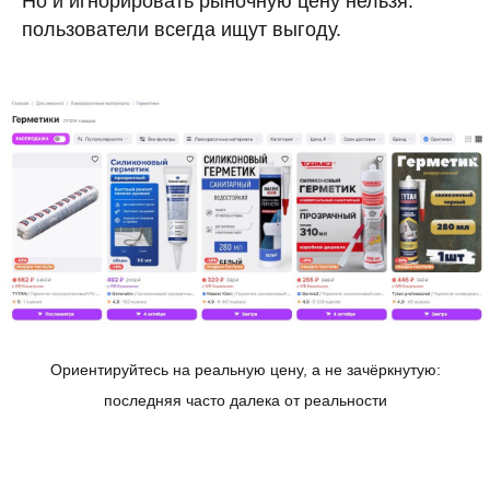
Но и игнорировать рыночную цену нельзя:
пользователи всегда ищут выгоду.
Ориентируйтесь на реальную цену, а не зачёркнутую:
последняя часто далека от реальности