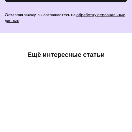
Оставляя заявку, вы соглашаетесь
на
обработку персональных
данных
Ещё интересные статьи