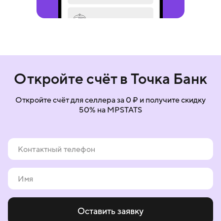
Откройте счёт в Точка Банк
Откройте счёт для селлера за 0 ₽ и получите скидку
50% на MPSTATS
Оставить заявку