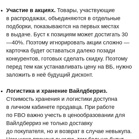
Участие в акциях.
Товары, участвующие
в распродажах, объединяются в отдельные
подборки, показываются на первых местах
в выдаче. Буст к позициям может достигать 30
—40%. Поэтому игнорировать акции сложно —
карточка будет оставаться далеко позади
конкурентов, готовых сделать скидку. Поэтому
перед тем как устанавливать цену на ВБ, нужно
заложить в неё будущий дисконт.
Логистика и хранение Вайлдберриз.
Стоимость хранения и логистики доступна
в личном кабинете продавца. При работе
по FBO важно учесть в ценообразовании для
Вайлдберриз не только доставку
до покупателя, но и возврат в случае невыкупа.