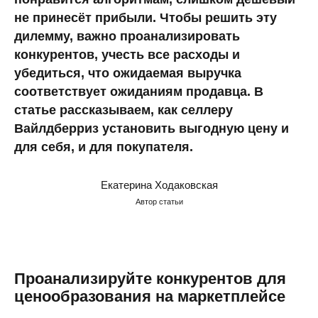
не принесёт прибыли. Чтобы решить эту
дилемму, важно проанализировать
конкурентов, учесть все расходы и
убедиться, что ожидаемая выручка
соответствует ожиданиям продавца. В
статье рассказываем, как селлеру
Вайлдберриз установить выгодную цену и
для себя, и для покупателя.
Екатерина Ходаковская
Автор статьи
Проанализируйте конкурентов для
ценообразования на маркетплейсе