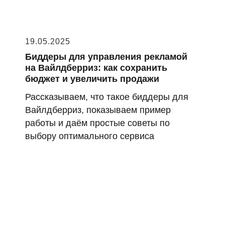
19.05.2025
Биддеры для управления рекламой
на Вайлдберриз: как сохранить
бюджет и увеличить продажи
Рассказываем, что такое биддеры для
Вайлдберриз, показываем пример
работы и даём простые советы по
выбору оптимального сервиса