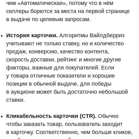
чем «Автоматическая», потому что в нём
селлеры борются за места на первой странице
в выдаче по целевым запросам.
История карточки.
Алгоритмы Вайлдберриз
учитывают не только ставку, но и количество
продаж, конверсию, качество контента,
скорость доставки, рейтинг и многие другие
факторы, важные для покупателей. Если
у товара отличные показатели и хорошие
позиции в обычной выдаче, для победы
в аукционе может быть достаточно небольшой
ставки.
Кликабельность карточки (CTR).
Обычно
чтобы заказать товар, пользователь заходит
в карточку. Соответственно, чем больше кликов,