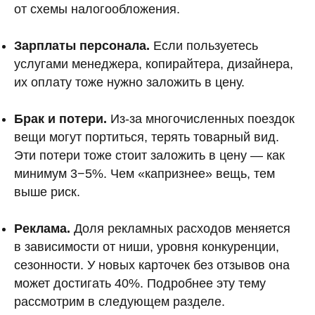
от схемы налогообложения.
Зарплаты персонала.
Если пользуетесь
услугами менеджера, копирайтера, дизайнера,
их оплату тоже нужно заложить в цену.
Брак и потери.
Из-за многочисленных поездок
вещи могут портиться, терять товарный вид.
Эти потери тоже стоит заложить в цену — как
минимум 3−5%. Чем «капризнее» вещь, тем
выше риск.
Реклама.
Доля рекламных расходов меняется
в зависимости от ниши, уровня конкуренции,
сезонности. У новых карточек без отзывов она
может достигать 40%. Подробнее эту тему
рассмотрим в следующем разделе.