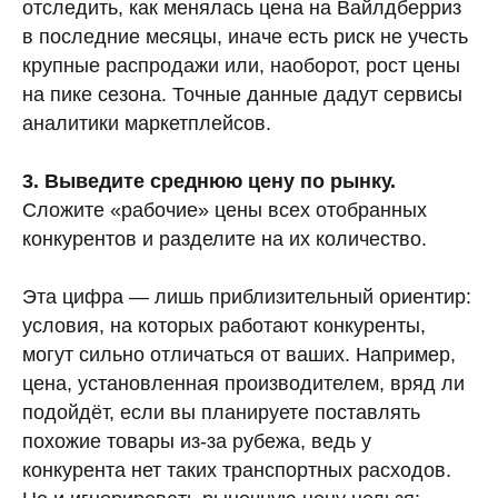
отследить, как менялась цена на Вайлдберриз
в последние месяцы, иначе есть риск не учесть
крупные распродажи или, наоборот, рост цены
на пике сезона. Точные данные дадут сервисы
аналитики маркетплейсов.
3. Выведите среднюю цену по рынку.
Сложите «рабочие» цены всех отобранных
конкурентов и разделите на их количество.
Эта цифра — лишь приблизительный ориентир:
условия, на которых работают конкуренты,
могут сильно отличаться от ваших. Например,
цена, установленная производителем, вряд ли
подойдёт, если вы планируете поставлять
похожие товары из-за рубежа, ведь у
конкурента нет таких транспортных расходов.