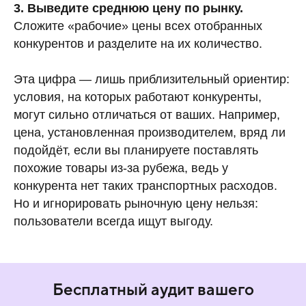
3. Выведите среднюю цену по рынку.
Сложите «рабочие» цены всех отобранных
конкурентов и разделите на их количество.
Эта цифра — лишь приблизительный ориентир:
условия, на которых работают конкуренты,
могут сильно отличаться от ваших. Например,
цена, установленная производителем, вряд ли
подойдёт, если вы планируете поставлять
похожие товары из-за рубежа, ведь у
конкурента нет таких транспортных расходов.
Но и игнорировать рыночную цену нельзя:
пользователи всегда ищут выгоду.