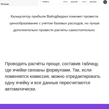
Калькулятор прибыли Вайлдберриз поможет провести
ценообразование с учётом базовых расходов, но лучше
дополнительно провести расчёты самостоятельно.
Проводить расчёты проще, составив таблицу,
где ячейки связаны формулами. Так, если
поменяется комиссия, можно отредактировать
одну ячейку и все данные пересчитаются
автоматически.