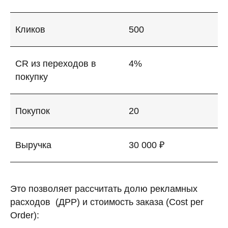
Кликов
500
CR из переходов в
4%
покупку
Покупок
20
Выручка
30 000 ₽
Это позволяет рассчитать долю рекламных
расходов (ДРР) и стоимость заказа (Cost per
Order):