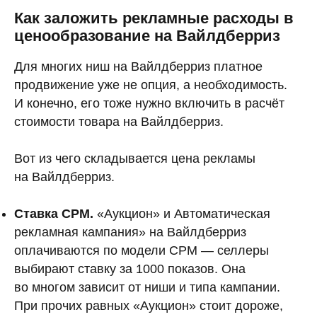
Как заложить рекламные расходы в
ценообразование на Вайлдберриз
Для многих ниш на Вайлдберриз платное
продвижение уже не опция, а необходимость.
И конечно, его тоже нужно включить в расчёт
стоимости товара на Вайлдберриз.
Вот из чего складывается цена рекламы
на Вайлдберриз.
Ставка CPM.
«Аукцион» и Автоматическая
рекламная кампания» на Вайлдберриз
оплачиваются по модели CPM — селлеры
выбирают ставку за 1000 показов. Она
во многом зависит от ниши и типа кампании.
При прочих равных «Аукцион» стоит дороже,