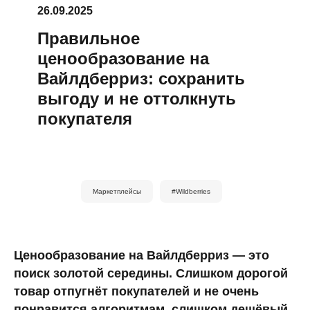
26.09.2025
Правильное
ценообразование на
Вайлдберриз: сохранить
выгоду и не оттолкнуть
покупателя
Маркетплейсы
#Wildberries
Ценообразование на Вайлдберриз — это
поиск золотой середины. Слишком дорогой
товар отпугнёт покупателей и не очень
понравится алгоритмам, слишком дешёвый