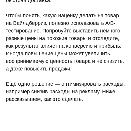
быстрая доставка.
Чтобы понять, какую наценку делать на товар
на Вайлдберриз, полезно использовать A/B-
тестирование. Попробуйте выставить немного
разные цены на похожие товары и отследите,
как результат влияет на конверсию и прибыль.
Иногда повышение цены может увеличить
воспринимаемую ценность товара и не снизить,
а даже повысить продажи.
Ещё одно решение — оптимизировать расходы,
например снизив расходы на рекламу. Ниже
рассказываем, как это сделать.