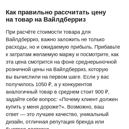
Как правильно рассчитать цену
на товар на Вайлдберриз
При расчёте стоимости товара для
Вайлдберриз, важно заложить не только
расходы, но и ожидаемую прибыль. Прибавьте
к затратам желаемую маржу и посмотрите, как
эта цена смотрится на фоне среднерыночной
розничной цены на Вайлдберриз, которую
вы вычислили на первом шаге. Если у вас
получилось 1050 ₽, а у конкурентов
аналогичный товар в среднем стоит 900 ₽,
задайте себе вопрос: «Почему клиент должен
купить у меня дороже?». Возможно, ваш
ответ — это лучшее качество, уникальный
дизайн, отличная репутация бренда или