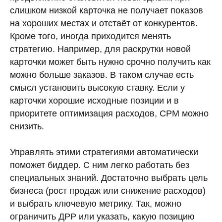
слишком низкой карточка не получает показов
на хороших местах и отстаёт от конкурентов.
Кроме того, иногда приходится менять
стратегию. Например, для раскрутки новой
карточки может быть нужно срочно получить как
можно больше заказов. В таком случае есть
смысл установить высокую ставку. Если у
карточки хорошие исходные позиции и в
приоритете оптимизация расходов, CPM можно
снизить.
Управлять этими стратегиями автоматически
поможет биддер. С ним легко работать без
специальных знаний. Достаточно выбрать цель
бизнеса (рост продаж или снижение расходов)
и выбрать ключевую метрику. Так, можно
ограничить ДРР или указать, какую позицию