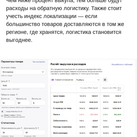
Чем ниже процент выкупа, тем больше будут
расходы на обратную логистику. Также стоит
учесть индекс локализации — если
большинство товаров доставляются в том же
регионе, где хранятся, логистика становится
выгоднее.