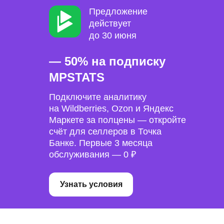
Предложение
действует
до 30 июня
— 50% на подписку
MPSTATS
Подключите аналитику
на Wildberries, Ozon и Яндекс
Маркете за полцены — откройте
счёт для селлеров в Точка
Банке. Первые 3 месяца
обслуживания — 0 ₽
Узнать условия