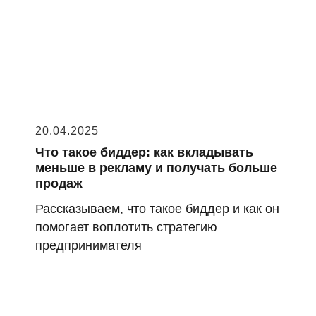
20.04.2025
Что такое биддер: как вкладывать
меньше в рекламу и получать больше
продаж
Рассказываем, что такое биддер и как он
помогает воплотить стратегию
предпринимателя