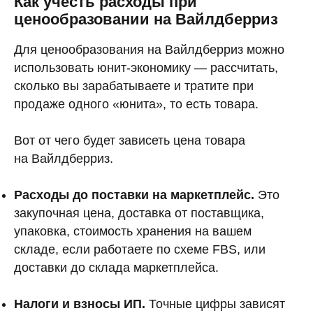
Как учесть расходы при
ценообразовании на Вайлдберриз
Для ценообразования на Вайлдберриз можно
использовать юнит-экономику — рассчитать,
сколько вы зарабатываете и тратите при
продаже одного «юнита», то есть товара.
Вот от чего будет зависеть цена товара
на Вайлдберриз.
Расходы до поставки на маркетплейс.
Это
закупочная цена, доставка от поставщика,
упаковка, стоимость хранения на вашем
складе, если работаете по схеме FBS, или
доставки до склада маркетплейса.
Налоги и взносы ИП.
Точные цифры зависят