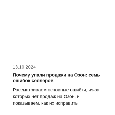
13.10.2024
Почему упали продажи на Озон: семь
ошибок селлеров
Рассматриваем основные ошибки, из-за
которых нет продаж на Озон, и
показываем, как их исправить