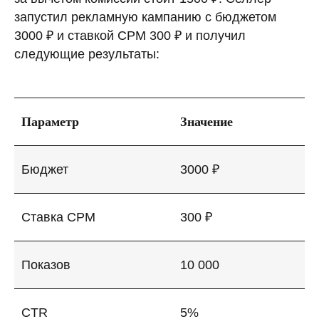
запустил рекламную кампанию с бюджетом
3000 ₽ и ставкой CPM 300 ₽ и получил
следующие результаты:
Параметр
Значение
Бюджет
3000 ₽
Ставка CPM
300 ₽
Показов
10 000
CTR
5%