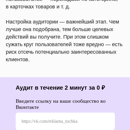
в карточках товаров и т. д.
Настройка аудитории — важнейший этап. Чем
лучше она подобрана, тем больше целевых
действий вы получите. При этом слишком
сужать круг пользователей тоже вредно — есть
риск отсечь потенциально заинтересованных
клиентов.
Аудит в течение 2 минут за 0 ₽
Введите ссылку на ваше сообщество во
Вконтакте