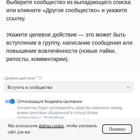
Выберите сообщество из выпадающего списка
или кликните «Другое сообщество» и укажите
ссылку.
Укажите целевое действие — это может быть
вступление в группу, написание сообщения или
повышение вовлечённости (новые лайки,
репосты, комментарии).
Мы используем
файлы cookie
, чтобы улучшить
Понятно
сайт для вас