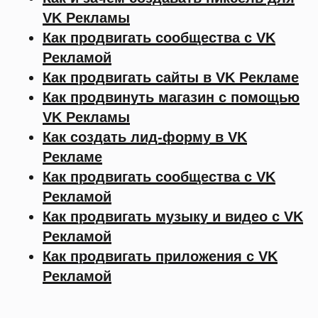
VK Рекламы
Как продвигать сообщества с VK
Рекламой
Как продвигать сайты в VK Рекламе
Как продвинуть магазин с помощью
VK Рекламы
Как создать лид-форму в VK
Рекламе
Как продвигать сообщества с VK
Рекламой
Как продвигать музыку и видео с VK
Рекламой
Как продвигать приложения с VK
Рекламой