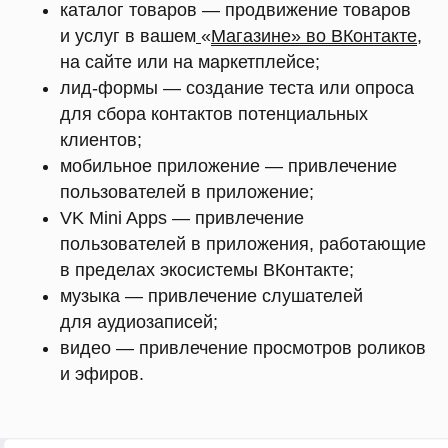
каталог товаров — продвижение товаров
и услуг в вашем
«
Магазине» во ВКонтакте
,
на сайте или на маркетплейсе;
лид-формы — создание теста или опроса
для сбора контактов потенциальных
клиентов;
мобильное приложение — привлечение
пользователей в приложение;
VK Mini Apps — привлечение
пользователей в приложения, работающие
в пределах экосистемы ВКонтакте;
музыка — привлечение слушателей
для аудиозаписей;
видео — привлечение просмотров роликов
и эфиров.