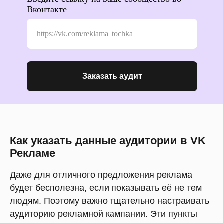
Вконтакте
Заказать аудит
Как указать данные аудитории в VK
Рекламе
Даже для отличного предложения реклама
будет бесполезна, если показывать её не тем
людям. Поэтому важно тщательно настраивать
аудиторию рекламной кампании. Эти пункты