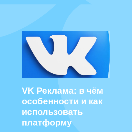
VK Реклама: в чём
особенности и как
использовать
платформу