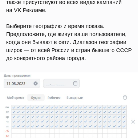
также присутствуют во всех видах кампаний
на VK Рекламе.
Выберите географию и время показа.
Предположите, где живут ваши пользователи,
когда они бывают в сети. Диапазон географии
широк — от всей России и стран бывшего СССР
до конкретн ого района города.