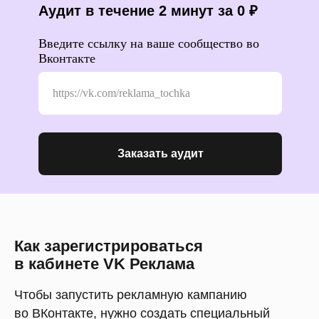
Аудит в течение 2 минут за 0 ₽
Введите ссылку на ваше сообщество во
Вконтакте
Заказать аудит
Как зарегистрироваться
в кабинете VK Реклама
Чтобы запустить рекламную кампанию
во ВКонтакте, нужно создать специальный