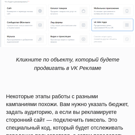
Кликните по объекту, который будете
продвигать в VK Рекламе
Некоторые этапы работы с разными
кампаниями похожи. Вам нужно указать бюджет,
задать аудиторию, а если вы рекламируете
сторонний сайт — подключить пиксель. Это
специальный код, который будет отслеживать