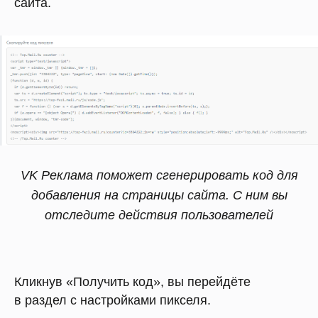
сайта.
VK Реклама поможет сгенерировать код для
добавления на страницы сайта. С ним вы
отследите действия пользователей
Кликнув «Получить код», вы перейдёте
в раздел с настройками пикселя.