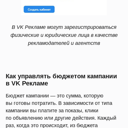
В VK Рекламе могут зарегистрироваться
физические и юридические лица в качестве
рекламодателей и агентств
Как управлять бюджетом кампании
в VK Рекламе
Бюджет кампании — это сумма, которую
вы готовы потратить. В зависимости от типа
кампании вы платите за показы, клики
по объявлению или другие действия. Каждый
раз, когда это происходит, из бюджета