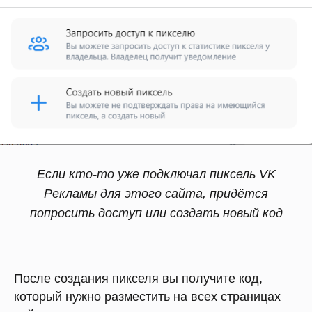
Если кто-то уже подключал пиксель VK
Рекламы для этого сайта, придётся
попросить доступ или создать новый код
После создания пикселя вы получите код,
который нужно разместить на всех страницах