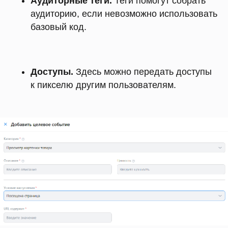
Аудиторные теги.
Теги помогут собрать
аудиторию, если невозможно использовать
базовый код.
Доступы.
Здесь можно передать доступы
к пикселю другим пользователям.