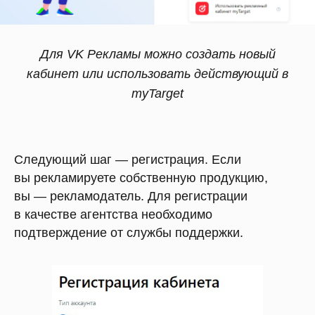
Для VK Рекламы можно создать новый
кабинет или использовать действующий в
myTarget
Следующий шаг — регистрация. Если
вы рекламируете собственную продукцию,
вы — рекламодатель. Для регистрации
в качестве агентства необходимо
подтверждение от службы поддержки.