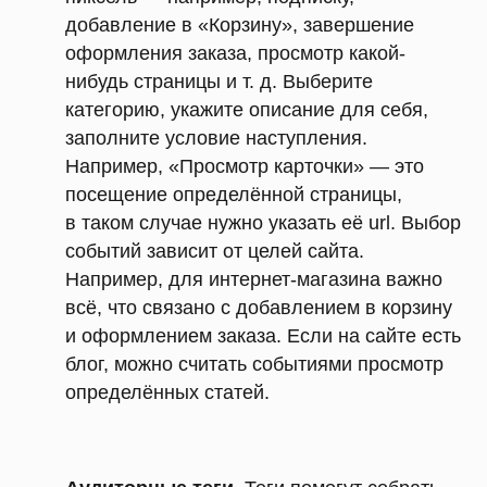
добавление в «Корзину», завершение
оформления заказа, просмотр какой-
нибудь страницы и т. д. Выберите
категорию, укажите описание для себя,
заполните условие наступления.
Например, «Просмотр карточки» — это
посещение определённой страницы,
в таком случае нужно указать её url. Выбор
событий зависит от целей сайта.
Например, для интернет-магазина важно
всё, что связано с добавлением в корзину
и оформлением заказа. Если на сайте есть
блог, можно считать событиями просмотр
определённых статей.