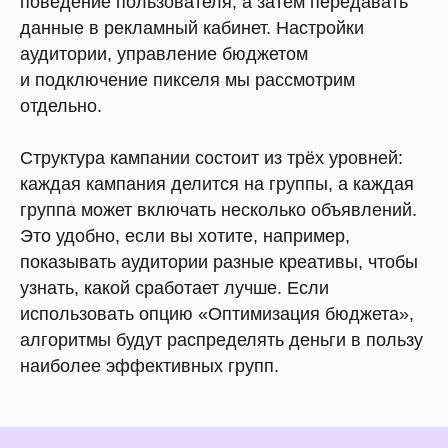
поведение пользователя, а затем передавать
данные в рекламный кабинет. Настройки
аудитории, управление бюджетом
и подключение пикселя мы рассмотрим
отдельно.
Структура кампании состоит из трёх уровней:
каждая кампания делится на группы, а каждая
группа может включать несколько объявлений.
Это удобно, если вы хотите, например,
показывать аудитории разные креативы, чтобы
узнать, какой сработает лучше. Если
использовать опцию «Оптимизация бюджета»,
алгоритмы будут распределять деньги в пользу
наиболее эффективных групп.