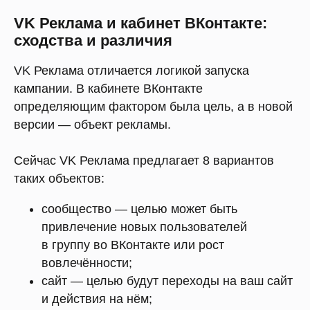
VK Реклама и кабинет ВКонтакте:
сходства и различия
VK Реклама отличается логикой запуска
кампании. В кабинете ВКонтакте
определяющим фактором была цель, а в новой
версии — объект рекламы.
Сейчас VK Реклама предлагает 8 вариантов
таких объектов:
сообщество — целью может быть
привлечение новых пользователей
в группу во ВКонтакте или рост
вовлечённости;
сайт — целью будут переходы на ваш сайт
и действия на нём;