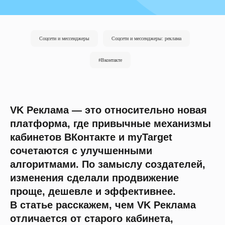
Соцсети и мессенджеры
Соцсети и мессенджеры: реклама
#Вконтакте
VK Реклама — это относительно новая
платформа, где привычные механизмы
кабинетов ВКонтакте и myTarget
сочетаются с улучшенными
алгоритмами. По замыслу создателей,
изменения сделали продвижение
проще, дешевле и эффективнее.
В статье расскажем, чем VK Реклама
отличается от старого кабинета,