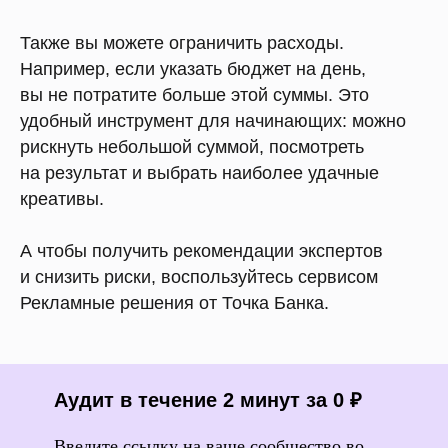
Также вы можете ограничить расходы.
Например, если указать бюджет на день,
вы не потратите больше этой суммы. Это
удобный инструмент для начинающих: можно
рискнуть небольшой суммой, посмотреть
на результат и выбрать наиболее удачные
креативы.
А чтобы получить рекомендации экспертов
и снизить риски, воспользуйтесь сервисом
Рекламные решения от Точка Банка.
Аудит в течение 2 минут за 0 ₽
Введите ссылку на ваше сообщество во