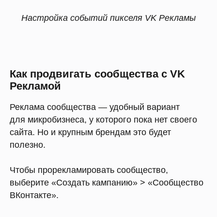
Настройка событий пикселя VK Рекламы
Как продвигать сообщества с VK
Рекламой
Реклама сообщества — удобный вариант
для микробизнеса, у которого пока нет своего
сайта. Но и крупным брендам это будет
полезно.
Чтобы прорекламировать сообщество,
выберите «Создать кампанию» > «Сообщество
ВКонтакте».