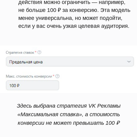
действия можно ограничить — например,
не больше 100 ₽ за конверсию. Эта модель
менее универсальна, но может подойти,
если у вас очень узкая целевая аудитория.
Здесь выбрана стратегия VK Рекламы
«Максимальная ставка», а стоимость
конверсии не может превышать 100 ₽