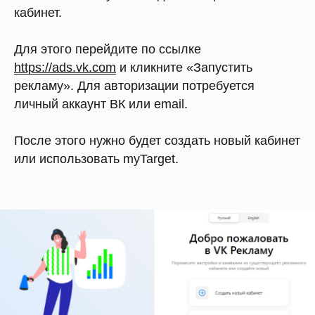
кабинет.
Для этого перейдите по ссылке
https://ads.vk.com
и кликните «Запустить
рекламу». Для авторизации потребуется
личный аккаунт ВК или email.
После этого нужно будет создать новый кабинет
или использовать myTarget.