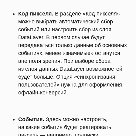
Код пикселя.
В разделе «Код пикселя»
можно выбрать автоматический сбор
событий или настроить сбор из слоя
DataLayer. В первом случае будут
передаваться только данные об основных
событиях, менее «значимые» останутся
вне поля зрения. При выборе сбора
из слоя данных DataLayer возможностей
будет больше. Опция «синхронизация
пользователей» нужна для оформления
офлайн-конверсий.
События.
Здесь можно настроить,
на какие события будет реагировать
пиксель — например, подписку,