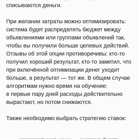
списываются деньги.
При желании затраты можно оптимизировать:
система будет распределять бюджет между
объявлениями или группами объявлений так,
чтобы вы получили больше целевых действий.
Отзывы об этой опции противоречивы: кто-то
получил хороший результат, кто-то заметил, что
при включённой оптимизации денег уходит
больше, а результат — тот же. В общем случае
алгоритмам нужно время на обучение:
в первые пару дней расходы действительно
вырастают, но потом снижаются.
Также необходимо выбрать стратегию ставок: