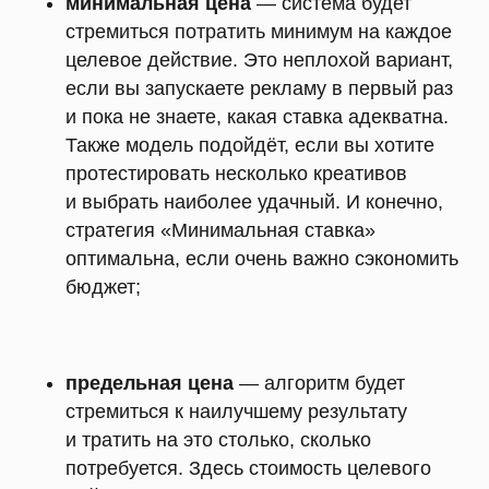
минимальная цена
— система будет
стремиться потратить минимум на каждое
целевое действие. Это неплохой вариант,
если вы запускаете рекламу в первый раз
и пока не знаете, какая ставка адекватна.
Также модель подойдёт, если вы хотите
протестировать несколько креативов
и выбрать наиболее удачный. И конечно,
стратегия «Минимальная ставка»
оптимальна, если очень важно сэкономить
бюджет;
предельная цена
— алгоритм будет
стремиться к наилучшему результату
и тратить на это столько, сколько
потребуется. Здесь стоимость целевого