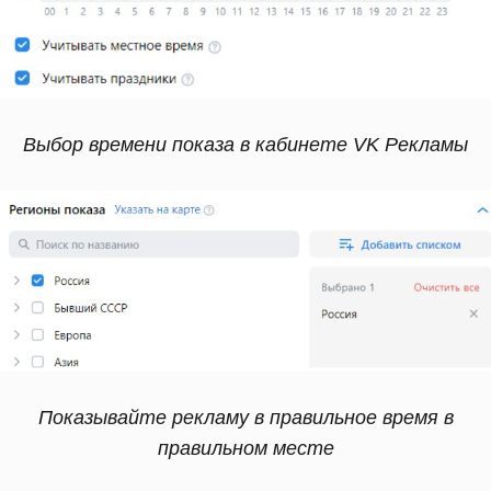
Выбор времени показа в кабинете VK Рекламы
Показывайте рекламу в правильное время в
правильном месте