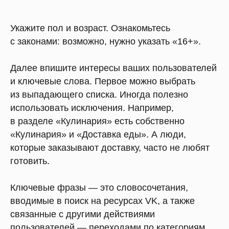
Укажите пол и возраст. Ознакомьтесь
с законами: возможно, нужно указать «16+».
Далее впишите интересы ваших пользователей
и ключевые слова. Первое можно выбрать
из выпадающего списка. Иногда полезно
использовать исключения. Например,
в разделе «Кулинария» есть собственно
«Кулинария» и «Доставка еды». А люди,
которые заказывают доставку, часто не любят
готовить.
Ключевые фразы — это словосочетания,
вводимые в поиск на ресурсах VK, а также
связанные с другими действиями
пользователей — переходами по категориям,