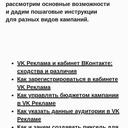
рассмотрим основные возможности
и дадим пошаговые инструкции
для разных видов кампаний.
VK Реклама и кабинет ВКонтакте:
сходства и различия
Как зарегистрироваться в кабинете
VK Реклама
Как управлять бюджетом кампании
в VK Рекламе
Как указать данные аудитории в VK
Рекламе
Как и зачем создавать пиксель для