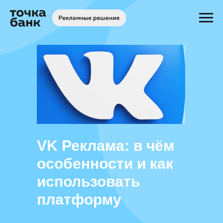
VK Реклама: в чём
особенности и как
использовать
платформу