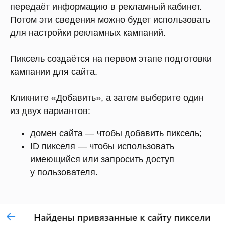
передаёт информацию в рекламный кабинет.
Потом эти сведения можно будет использовать
для настройки рекламных кампаний.
Пиксель создаётся на первом этапе подготовки
кампании для сайта.
Кликните «Добавить», а затем выберите один
из двух вариантов:
домен сайта — чтобы добавить пиксель;
ID пикселя — чтобы использовать
имеющийся или запросить доступ
у пользователя.