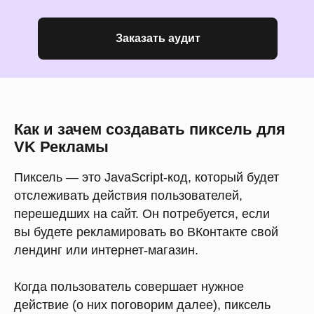
Заказать аудит
Как и зачем создавать пиксель для
VK Рекламы
Пиксель — это JavaScript-код, который будет
отслеживать действия пользователей,
перешедших на сайт. Он потребуется, если
вы будете рекламировать во ВКонтакте свой
лендинг или интернет-магазин.
Когда пользователь совершает нужное
действие (о них поговорим далее), пиксель