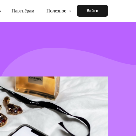
Партнёрам
Полезное
Войти