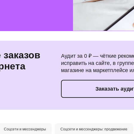
 заказов
Аудит за 0 ₽ — чёткие реком
исправить на сайте, в групп
рнета
магазине на маркетплейсе и
Заказать ауди
Соцсети и мессенджеры
Соцсети и мессенджеры: продвижение