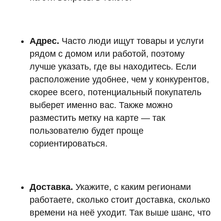
Адрес.
Часто люди ищут товары и услуги
рядом с домом или работой, поэтому
лучше указать, где вы находитесь. Если
расположение удобнее, чем у конкурентов,
скорее всего, потенциальный покупатель
выберет именно вас. Также можно
разместить метку на карте — так
пользователю будет проще
сориентироваться.
Доставка.
Укажите, с каким регионами
работаете, сколько стоит доставка, сколько
времени на неё уходит. Так выше шанс, что