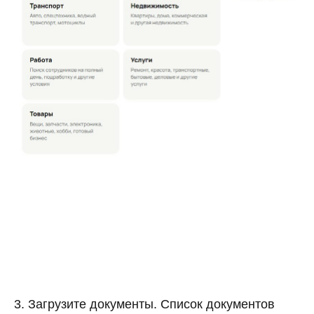
3. Загрузите документы. Список документов