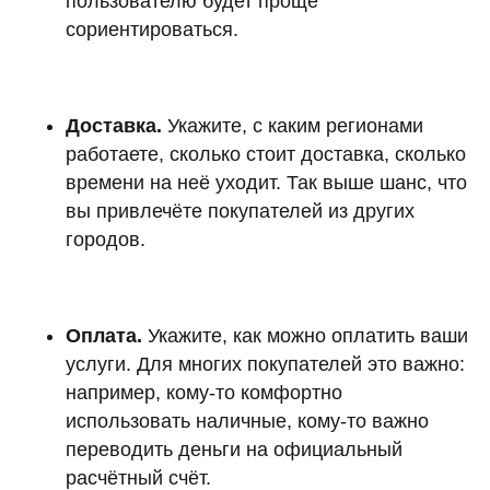
пользователю будет проще
сориентироваться.
Доставка.
Укажите, с каким регионами
работаете, сколько стоит доставка, сколько
времени на неё уходит. Так выше шанс, что
вы привлечёте покупателей из других
городов.
Оплата.
Укажите, как можно оплатить ваши
услуги. Для многих покупателей это важно:
например, кому-то комфортно
использовать наличные, кому-то важно
переводить деньги на официальный
расчётный счёт.