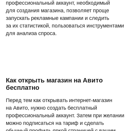
профессиональный аккаунт, необходимый
для создания магазина, позволяет проще
запускать рекламные кампании и следить
за их статистикой, пользоваться инструментами
для анализа спроса.
Как открыть магазин на Авито
бесплатно
Перед тем как открывать интернет-магазин
на Авито, нужно создать бесплатный
профессиональный аккаунт. Затем при желании
можно подписаться на тариф и сделать
обычный профиль яркой страницей с вашим