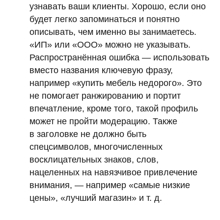
узнавать ваши клиенты. Хорошо, если оно
будет легко запоминаться и понятно
описывать, чем именно вы занимаетесь.
«ИП» или «ООО» можно не указывать.
Распространённая ошибка — использовать
вместо названия ключевую фразу,
например «купить мебель недорого». Это
не помогает ранжированию и портит
впечатление, кроме того, такой профиль
может не пройти модерацию. Также
в заголовке не должно быть
спецсимволов, многочисленных
восклицательных знаков, слов,
нацеленных на навязчивое привлечение
внимания, — например «самые низкие
цены», «лучший магазин» и т. д.