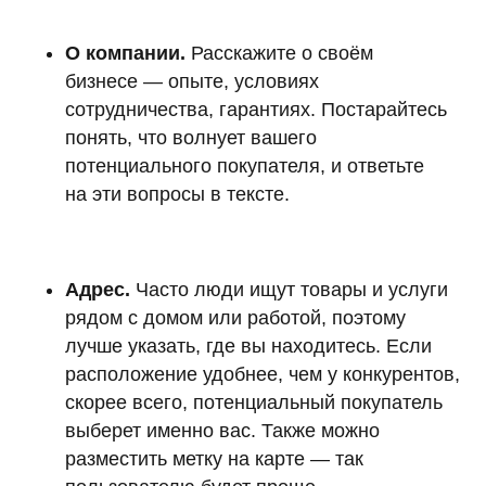
О компании.
Расскажите о своём
бизнесе — опыте, условиях
сотрудничества, гарантиях. Постарайтесь
понять, что волнует вашего
потенциального покупателя, и ответьте
на эти вопросы в тексте.
Адрес.
Часто люди ищут товары и услуги
рядом с домом или работой, поэтому
лучше указать, где вы находитесь. Если
расположение удобнее, чем у конкурентов,
скорее всего, потенциальный покупатель
выберет именно вас. Также можно
разместить метку на карте — так