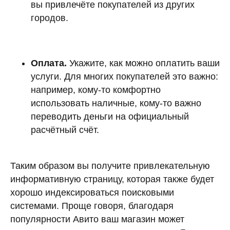
вы привлечёте покупателей из других
городов.
Оплата.
Укажите, как можно оплатить ваши
услуги. Для многих покупателей это важно:
например, кому-то комфортно
использовать наличные, кому-то важно
переводить деньги на официальный
расчётный счёт.
Таким образом вы получите привлекательную
информативную страницу, которая также будет
хорошо индексироваться поисковыми
системами. Проще говоря, благодаря
популярности Авито ваш магазин может