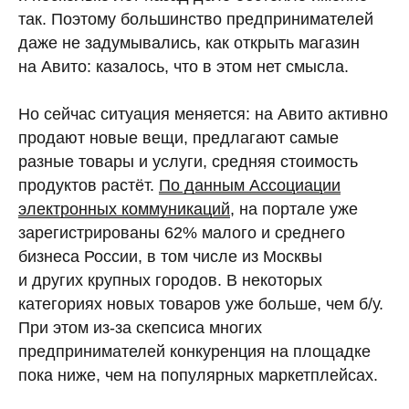
так. Поэтому большинство предпринимателей
даже не задумывались, как открыть магазин
на Авито: казалось, что в этом нет смысла.
Но сейчас ситуация меняется: на Авито активно
продают новые вещи, предлагают самые
разные товары и услуги, средняя стоимость
продуктов растёт.
По данным Ассоциации
электронных коммуникаций
, на портале уже
зарегистрированы 62% малого и среднего
бизнеса России, в том числе из Москвы
и других крупных городов. В некоторых
категориях новых товаров уже больше, чем б/у.
При этом из-за скепсиса многих
предпринимателей конкуренция на площадке
пока ниже, чем на популярных маркетплейсах.