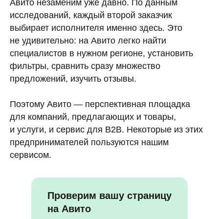
Авито незаменим уже давно. По данным
исследований, каждый второй заказчик
выбирает исполнителя именно здесь. Это
не удивительно: на Авито легко найти
специалистов в нужном регионе, установить
фильтры, сравнить сразу множество
предложений, изучить отзывы.
Поэтому Авито — перспективная площадка
для компаний, предлагающих и товары,
и услуги, и сервис для B2B. Некоторые из этих
предпринимателей пользуются нашим
сервисом.
Проверим вашу страницу
на Авито