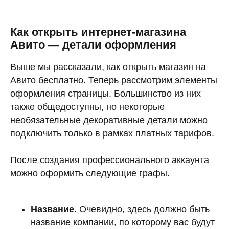
Как открыть интернет-магазина
Авито — детали оформления
Выше мы рассказали, как
открыть магазин на
Авито
бесплатно. Теперь рассмотрим элементы
оформления страницы. Большинство из них
также общедоступны, но некоторые
необязательные декоративные детали можно
подключить только в рамках платных тарифов.
После создания профессионального аккаунта
можно оформить следующие графы.
Название.
Очевидно, здесь должно быть
название компании, по которому вас будут