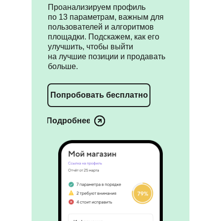
Проанализируем профиль
по 13 параметрам, важным для
пользователей и алгоритмов
площадки. Подскажем, как его
улучшить, чтобы выйти
на лучшие позиции и продавать
больше.
Попробовать бесплатно
Подробнее