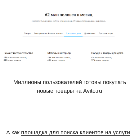
Миллионы пользователей готовы покупать
новые товары на Avito.ru
А как
площадка для поиска клиентов на услуги