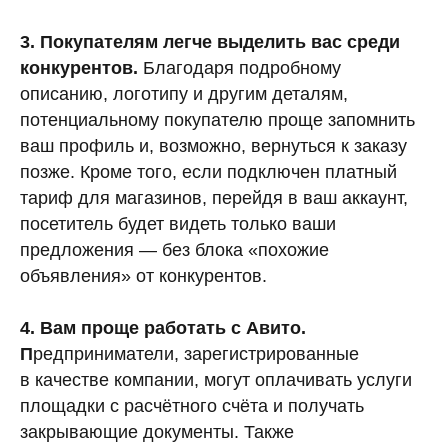
3. Покупателям легче выделить вас среди
конкурентов.
Благодаря подробному
описанию, логотипу и другим деталям,
потенциальному покупателю проще запомнить
ваш профиль и, возможно, вернуться к заказу
позже. Кроме того, если подключен платный
тариф для магазинов, перейдя в ваш аккаунт,
посетитель будет видеть только ваши
предложения — без блока «похожие
объявления» от конкурентов.
4. Вам проще работать с Авито.
П
редприниматели, зарегистрированные
в качестве компании, могут оплачивать услуги
площадки с расчётного счёта и получать
закрывающие документы. Также