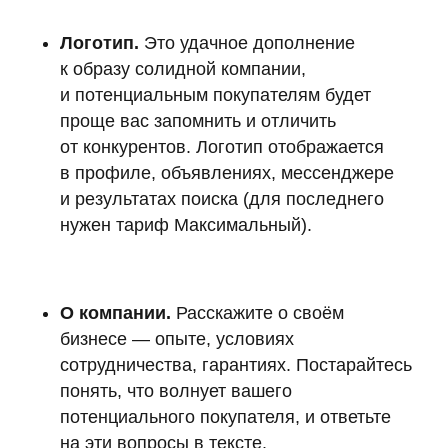
Логотип.
Это удачное дополнение
к образу солидной компании,
и потенциальным покупателям будет
проще вас запомнить и отличить
от конкурентов. Логотип отображается
в профиле, объявлениях, мессенджере
и результатах поиска (для последнего
нужен тариф Максимальный).
О компании.
Расскажите о своём
бизнесе — опыте, условиях
сотрудничества, гарантиях. Постарайтесь
понять, что волнует вашего
потенциального покупателя, и ответьте
на эти вопросы в тексте.