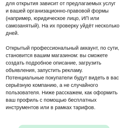
для открытия зависит от предлагаемых услуг
и вашей организационно-правовой формы
(например, юридическое лицо, ИП или
самозанятый). На их проверку уйдёт несколько
дней.
Открытый профессиональный аккаунт, по сути,
становится вашим магазином: вы сможете
создать подробное описание, загрузить
объявления, запустить рекламу.
Потенциальные покупатели будут видеть в вас
серьёзную компанию, а не случайного
пользователя. Ниже расскажем, как оформить
ваш профиль с помощью бесплатных
инструментов или в рамках тарифов.