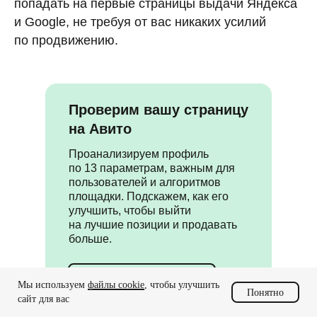
попадать на первые страницы выдачи Яндекса
и Google, не требуя от вас никаких усилий
по продвижению.
Проверим вашу страницу
на Авито
Проанализируем профиль
по 13 параметрам, важным для
пользователей и алгоритмов
площадки. Подскажем, как его
улучшить, чтобы выйти
на лучшие позиции и продавать
больше.
Попробовать бесплатно
Мы используем
файлы cookie
, чтобы улучшить
Понятно
сайт для вас
Подробнее