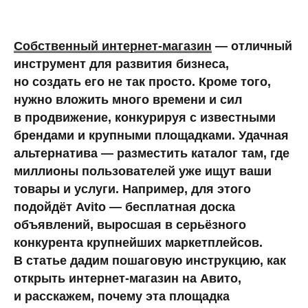
Собственный интернет-магазин
— отличный
инструмент для развития бизнеса,
но создать его не так просто. Кроме того,
нужно вложить много времени и сил
в продвижение, конкурируя с известными
брендами и крупными площадками. Удачная
альтернатива — разместить каталог там, где
миллионы пользователей уже ищут ваши
товары и услуги. Например, для этого
подойдёт Avito — бесплатная доска
объявлений, выросшая в серьёзного
конкурента крупнейших маркетплейсов.
В статье дадим пошаговую инструкцию, как
открыть интернет-магазин на Авито,
и расскажем, почему эта площадка