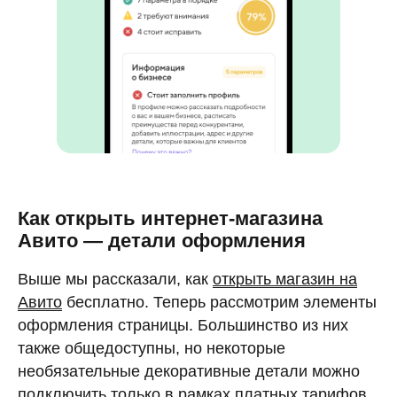
Как открыть интернет-магазина
Авито — детали оформления
Выше мы рассказали, как
открыть магазин на
Авито
бесплатно. Теперь рассмотрим элементы
оформления страницы. Большинство из них
также общедоступны, но некоторые
необязательные декоративные детали можно
подключить только в рамках платных тарифов.