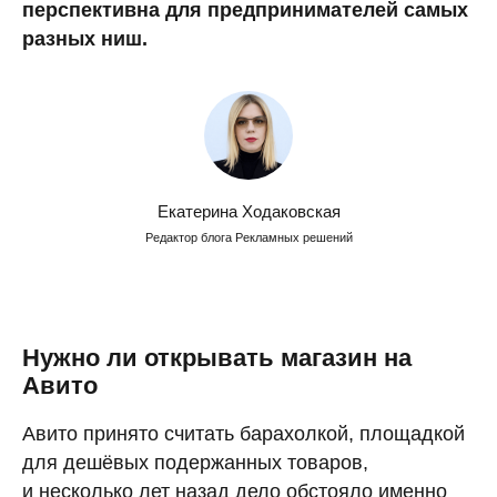
перспективна для предпринимателей самых
разных ниш.
Екатерина Ходаковская
Редактор блога Рекламных решений
Нужно ли открывать магазин на
Авито
Авито принято считать барахолкой, площадкой
для дешёвых подержанных товаров,
и несколько лет назад дело обстояло именно