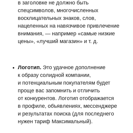
в заголовке не должно быть
спецсимволов, многочисленных
восклицательных знаков, слов,
нацеленных на навязчивое привлечение
внимания, — например «самые низкие
цены», «лучший магазин» и т. д.
Логотип.
Это удачное дополнение
к образу солидной компании,
и потенциальным покупателям будет
проще вас запомнить и отличить
от конкурентов. Логотип отображается
в профиле, объявлениях, мессенджере
и результатах поиска (для последнего
нужен тариф Максимальный).