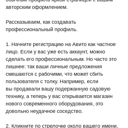
авторским оформлением.
Рассказываем, как создавать
профессиональный профиль.
1. Начните регистрацию на Авито как частное
лицо. Если у вас уже есть аккаунт, можно
сделать его профессиональным. Но часто это
лишнее: так ваши личные предложения
смешаются с рабочими, что может сбить
пользователя с толку. Например, если
вы продавали вашу подержанную садовую
технику, а теперь у вас открывается магазин
нового современного оборудования, это
довольно неудачное соседство.
2. Кликните по стрелочке около вашего имени,