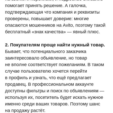
помогает принять решение. А галочка,
подтверждающая что компания и реквизиты
проверены, повышает доверие: многие
опасаются мошенников на Avito, поэтому такой
бесплатный «знак качества» — явный плюс.
2. Покупателям проще найти нужный товар.
Бывает, что потенциального заказчика
заинтересовало объявление, но товар
не вполне соответствует пожеланиям. В таком
случае пользователю хочется перейти
в профиль и узнать, что ещё предлагает
продавец. В профессиональном аккаунте
доступны фильтры и поиск по объявлениям —
используя их, посетитель будет искать нужное
именно среди ваших товаров. Поэтому шанс
на продажу растёт.