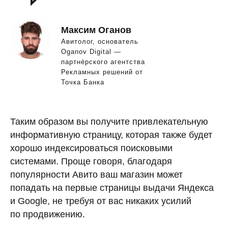
Максим Оганов
Авитолог, основатель
Oganov Digital —
партнёрского агентства
Рекламных решений от
Точка Банка
Таким образом вы получите привлекательную
информативную страницу, которая также будет
хорошо индексироваться поисковыми
системами. Проще говоря, благодаря
популярности Авито ваш магазин может
попадать на первые страницы выдачи Яндекса
и Google, не требуя от вас никаких усилий
по продвижению.