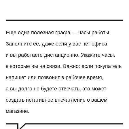
Еще одна полезная графа — часы работы.
Заполните ее, даже если у вас нет офиса
и вы работаете дистанционно. Укажите часы,
в которые вы на связи. Важно: если покупатель
напишет или позвонит в рабочее время,
а вы долго не будете отвечать, это может
создать негативное впечатление о вашем
магазине.