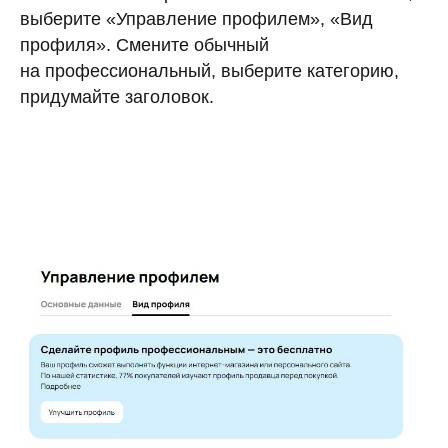
выберите «Управление профилем», «Вид
профиля». Смените обычный
на профессиональный, выберите категорию,
придумайте заголовок.