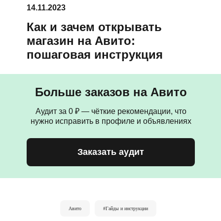
14.11.2023
Как и зачем открывать
магазин на Авито:
пошаговая инструкция
Больше заказов на Авито
Аудит за 0 ₽ — чёткие рекомендации, что
нужно исправить в профиле и объявлениях
Заказать аудит
Авито
#Гайды и инструкции