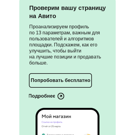
Проверим вашу страницу
на Авито
Проанализируем профиль
по 13 параметрам, важным для
пользователей и алгоритмов
площадки. Подскажем, как его
улучшить, чтобы выйти
на лучшие позиции и продавать
больше.
Попробовать бесплатно
Подробнее