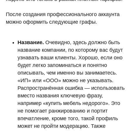
После создания профессионального аккаунта
можно оформить следующие графы.
Название.
Очевидно, здесь должно быть
название компании, по которому вас будут
узнавать ваши клиенты. Хорошо, если оно
будет легко запоминаться и понятно
описывать, чем именно вы занимаетесь.
«ИП» или «ООО» можно не указывать.
Распространённая ошибка — использовать
вместо названия ключевую фразу,
например «купить мебель недорого». Это
не помогает ранжированию и портит
впечатление, кроме того, такой профиль
может не пройти модерацию. Также