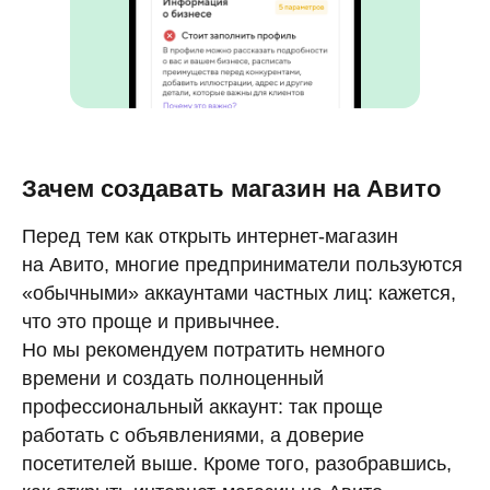
Зачем создавать магазин на Авито
Перед тем как открыть интернет-магазин
на Авито, многие предприниматели пользуются
«обычными» аккаунтами частных лиц: кажется,
что это проще и привычнее.
Но мы рекомендуем потратить немного
времени и создать полноценный
профессиональный аккаунт: так проще
работать с объявлениями, а доверие
посетителей выше. Кроме того, разобравшись,