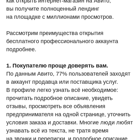
как открыть интернет-магазин на Авито,
вы получите полноценный лендинг
на площадке с миллионами просмотров.
Рассмотрим преимущества открытия
бесплатного профессионального аккаунта
подробнее.
1. Покупателю проще доверять вам.
По данным Авито, 77% пользователей заходят
в аккаунт продавца или поставщика услуг.
В профиле легко узнать всё необходимое:
прочитать подробное описание, увидеть
отзывы, просмотреть все объявления
предпринимателя на одной странице, уточнить
условия заказа и доставки. Многие люди любят
узнавать всё из текста, не тратя время
на звонки и переписки, и подробное описание